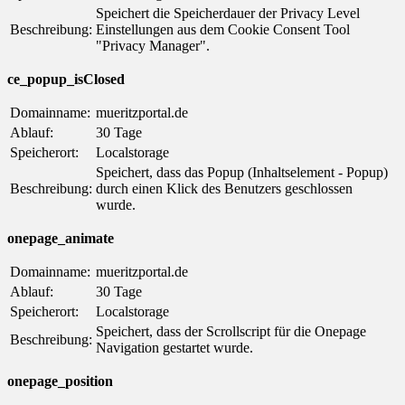
Speichert die Speicherdauer der Privacy Level
Beschreibung:
Einstellungen aus dem Cookie Consent Tool
"Privacy Manager".
ce_popup_isClosed
Domainname:
mueritzportal.de
Ablauf:
30 Tage
Speicherort:
Localstorage
Speichert, dass das Popup (Inhaltselement - Popup)
Beschreibung:
durch einen Klick des Benutzers geschlossen
wurde.
onepage_animate
Domainname:
mueritzportal.de
Ablauf:
30 Tage
Speicherort:
Localstorage
Speichert, dass der Scrollscript für die Onepage
Beschreibung:
Navigation gestartet wurde.
onepage_position