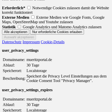
Erforderlich*
Notwendige Cookies zulassen damit die Website
korrekt funktioniert
Externe Medien
Externe Medien wie Google Fonts, Google
Maps, OpenStreetMap und Youtube zulassen
Statistik
Google Analytics und Matomo Analytics zulassen
Datenschutz
Impressum
Cookie-Details
user_privacy_settings
Domainname:
mueritzportal.de
Ablauf:
30 Tage
Speicherort:
Localstorage
Speichert die Privacy Level Einstellungen aus dem
Beschreibung:
Cookie Consent Tool "Privacy Manager".
user_privacy_settings_expires
Domainname:
mueritzportal.de
Ablauf:
30 Tage
Speicherort:
Localstorage