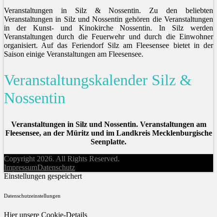
Veranstaltungen in Silz & Nossentin. Zu den beliebten
Veranstaltungen in Silz und Nossentin gehören die Veranstaltungen
in der Kunst- und Kinokirche Nossentin. In Silz werden
Veranstaltungen durch die Feuerwehr und durch die Einwohner
organisiert. Auf das Feriendorf Silz am Fleesensee bietet in der
Saison einige Veranstaltungen am Fleesensee.
Veranstaltungskalender Silz &
Nossentin
Veranstaltungen in Silz und Nossentin. Veranstaltungen am
Fleesensee, an der Müritz und im Landkreis Mecklenburgische
Seenplatte.
Copyright 2026. All Rights Reserved.
Impressum
Datenschutz
Einstellungen gespeichert
Datenschutzeinstellungen
Hier unsere Cookie-Details