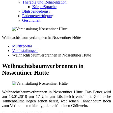
Therapie und Rehabilitation
KörperSprache
Blutspendedienst
Patientenverfügung
Gesundheit
Weihnachtsbaumverbrennen in Nossentiner Hütte
Müritzportal
Veranstaltungen
Weihnachtsbaumverbrennen in Nossentiner Hütte
Weihnachtsbaumverbrennen in
Nossentiner Hütte
Weihnachtsbaumverbrennen in Nossentiner Hütte. Das Feuer wird
am 13.01.2018 um 17 Uhr am Löschteich entzündet. Zahlreiche
Tannenbäume liegen schon bereit, wer seinen Tannenbaum noch
zum Verbrennen mitbringt, der erhält einen Glühwein.