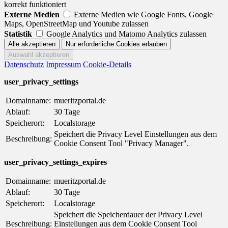
korrekt funktioniert
Externe Medien
Externe Medien wie Google Fonts, Google
Maps, OpenStreetMap und Youtube zulassen
Statistik
Google Analytics und Matomo Analytics zulassen
Datenschutz
Impressum
Cookie-Details
user_privacy_settings
Domainname:
mueritzportal.de
Ablauf:
30 Tage
Speicherort:
Localstorage
Speichert die Privacy Level Einstellungen aus dem
Beschreibung:
Cookie Consent Tool "Privacy Manager".
user_privacy_settings_expires
Domainname:
mueritzportal.de
Ablauf:
30 Tage
Speicherort:
Localstorage
Speichert die Speicherdauer der Privacy Level
Beschreibung:
Einstellungen aus dem Cookie Consent Tool