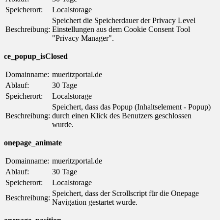
Speicherort:
Localstorage
Speichert die Speicherdauer der Privacy Level
Beschreibung:
Einstellungen aus dem Cookie Consent Tool
"Privacy Manager".
ce_popup_isClosed
Domainname:
mueritzportal.de
Ablauf:
30 Tage
Speicherort:
Localstorage
Speichert, dass das Popup (Inhaltselement - Popup)
Beschreibung:
durch einen Klick des Benutzers geschlossen
wurde.
onepage_animate
Domainname:
mueritzportal.de
Ablauf:
30 Tage
Speicherort:
Localstorage
Speichert, dass der Scrollscript für die Onepage
Beschreibung:
Navigation gestartet wurde.