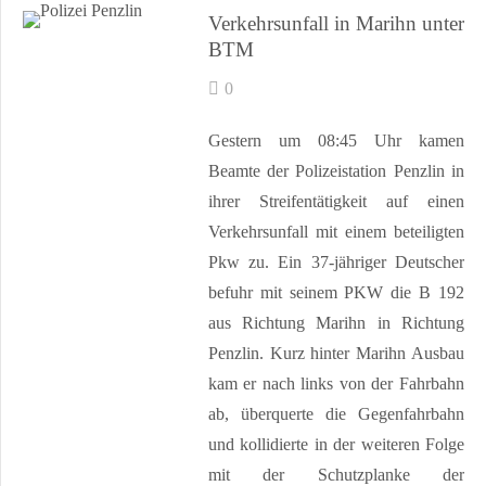
Verkehrsunfall in Marihn unter
BTM
0
Gestern um 08:45 Uhr kamen
Beamte der Polizeistation Penzlin in
ihrer Streifentätigkeit auf einen
Verkehrsunfall mit einem beteiligten
Pkw zu. Ein 37-jähriger Deutscher
befuhr mit seinem PKW die B 192
aus Richtung Marihn in Richtung
Penzlin. Kurz hinter Marihn Ausbau
kam er nach links von der Fahrbahn
ab, überquerte die Gegenfahrbahn
und kollidierte in der weiteren Folge
mit der Schutzplanke der