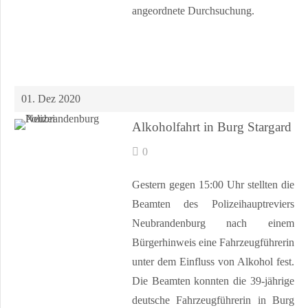
angeordnete Durchsuchung.
01. Dez 2020
Alkoholfahrt in Burg Stargard
0
Gestern gegen 15:00 Uhr stellten die
Beamten des Polizeihauptreviers
Neubrandenburg nach einem
Bürgerhinweis eine Fahrzeugführerin
unter dem Einfluss von Alkohol fest.
Die Beamten konnten die 39-jährige
deutsche Fahrzeugführerin in Burg