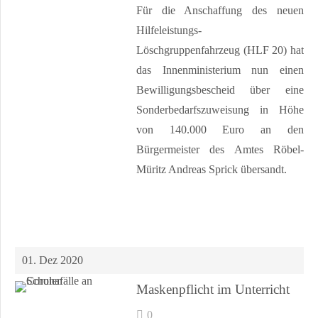
Für die Anschaffung des neuen
Hilfeleistungs-
Löschgruppenfahrzeug (HLF 20) hat
das Innenministerium nun einen
Bewilligungsbescheid über eine
Sonderbedarfszuweisung in Höhe
von 140.000 Euro an den
Bürgermeister des Amtes Röbel-
Müritz Andreas Sprick übersandt.
01. Dez 2020
Maskenpflicht im Unterricht
0