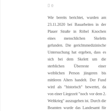
0
Wie bereits berichtet, wurden am
23.11.2020 bei Bauarbeiten in der
Plauer Straße in Röbel Knochen
eines menschlichen Skeletts
gefunden. Die gerichtsmedizinische
Untersuchung hat ergeben, dass es
sich bei dem Skelett um die
sterblichen Überreste einer
weiblichen Person jüngeren bis
mittleren Alters handelt. Der Fund
wird als "historisch" bewertet, da
von einer Liegezeit "noch vor dem 2.
Weltkrieg" auszugehen ist. Durch die
Beamten wurde das Landesamt für