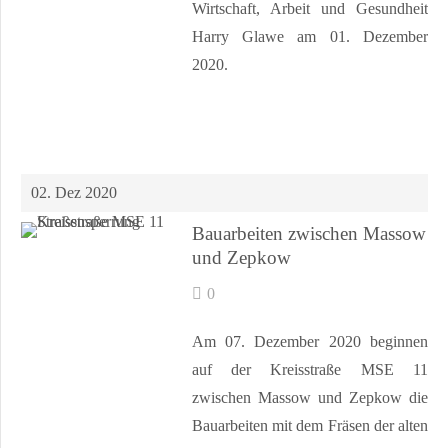
Wirtschaft, Arbeit und Gesundheit
Harry Glawe am 01. Dezember
2020.
02. Dez 2020
Bauarbeiten zwischen Massow
und Zepkow
0
Am 07. Dezember 2020 beginnen
auf der Kreisstraße MSE 11
zwischen Massow und Zepkow die
Bauarbeiten mit dem Fräsen der alten