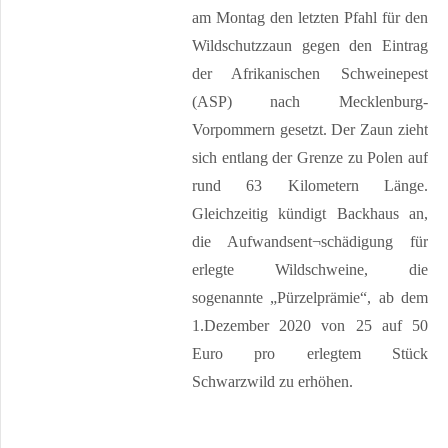
am Montag den letzten Pfahl für den
Wildschutzzaun gegen den Eintrag
der Afrikanischen Schweinepest
(ASP) nach Mecklenburg-
Vorpommern gesetzt. Der Zaun zieht
sich entlang der Grenze zu Polen auf
rund 63 Kilometern Länge.
Gleichzeitig kündigt Backhaus an,
die Aufwandsent¬schädigung für
erlegte Wildschweine, die
sogenannte „Pürzelprämie“, ab dem
1.Dezember 2020 von 25 auf 50
Euro pro erlegtem Stück
Schwarzwild zu erhöhen.