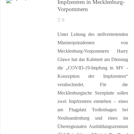
Impfzentren in Mecklenburg-
Vorpommern
0
Unter Leitung des stellvertretenden
Ministerpräsidenten von
Mecklenburg-Vorpommern Harry
Glawe hat das Kabinett am Dienstag
die „COVID-19-Impfung in MV -
Konzeption der Impfzentren“
verabschiedet. Für die
Mecklenburgische Seenplatte sollen
zwei Impfzentren entstehen – eines
am Flugplatz Trollenhagen bei
Neubrandenburg und eines im
Überregionalen Ausbildungszentrum