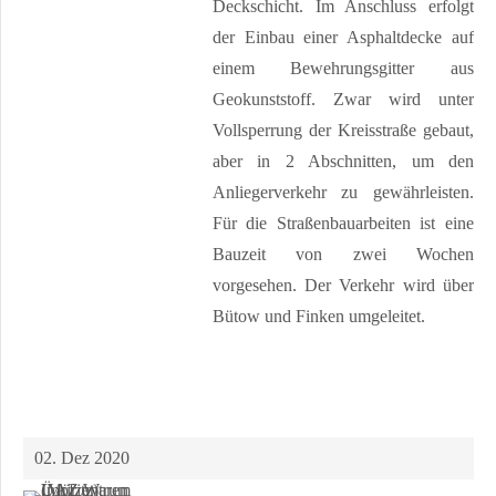
Deckschicht. Im Anschluss erfolgt
der Einbau einer Asphaltdecke auf
einem Bewehrungsgitter aus
Geokunststoff. Zwar wird unter
Vollsperrung der Kreisstraße gebaut,
aber in 2 Abschnitten, um den
Anliegerverkehr zu gewährleisten.
Für die Straßenbauarbeiten ist eine
Bauzeit von zwei Wochen
vorgesehen. Der Verkehr wird über
Bütow und Finken umgeleitet.
02. Dez 2020