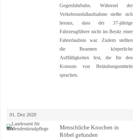
Gegenfahrbahn. Während der
Verkehrsunfallaufnahme stellte sich
heraus, dass der 37-jährige
Fahrzeugführer nicht im Besitz einer
Fahrerlaubnis war. Zudem stellten
die Beamten körperliche
Auffälligkeiten fest, die für den
Konsum von Betäubungsmitteln
sprachen.
01. Dez 2020
Menschliche Knochen in
Röbel gefunden