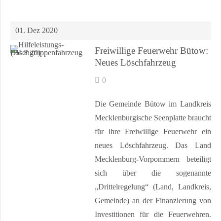
01. Dez 2020
Freiwillige Feuerwehr Bütow:
Neues Löschfahrzeug
0
Die Gemeinde Bütow im Landkreis
Mecklenburgische Seenplatte braucht
für ihre Freiwillige Feuerwehr ein
neues Löschfahrzeug. Das Land
Mecklenburg-Vorpommern beteiligt
sich über die sogenannte
„Drittelregelung“ (Land, Landkreis,
Gemeinde) an der Finanzierung von
Investitionen für die Feuerwehren.