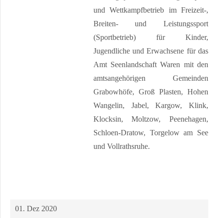
und Wettkampfbetrieb im Freizeit-,
Breiten- und Leistungssport
(Sportbetrieb) für Kinder,
Jugendliche und Erwachsene für das
Amt Seenlandschaft Waren mit den
amtsangehörigen Gemeinden
Grabowhöfe, Groß Plasten, Hohen
Wangelin, Jabel, Kargow, Klink,
Klocksin, Moltzow, Peenehagen,
Schloen-Dratow, Torgelow am See
und Vollrathsruhe.
01. Dez 2020