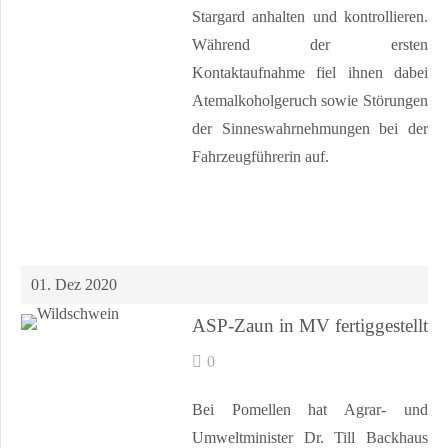
Stargard anhalten und kontrollieren.
Während der ersten
Kontaktaufnahme fiel ihnen dabei
Atemalkoholgeruch sowie Störungen
der Sinneswahrnehmungen bei der
Fahrzeugführerin auf.
01. Dez 2020
ASP-Zaun in MV fertiggestellt
0
Bei Pomellen hat Agrar- und
Umweltminister Dr. Till Backhaus