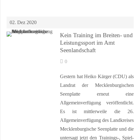
02. Dez 2020
Kein Training im Breiten- und
Leistungssport im Amt
Seenlandschaft
0
Gestern hat Heiko Kärger (CDU) als
Landrat der Mecklenburgischen
Seenplatte erneut eine
Allgemeinverfügung veröffentlicht.
Es ist mittlerweile die 26.
Allgemeinverfügung des Landkreises
Mecklenburgische Seenplatte und die
untersagt jetzt den Trainings-, Spiel-