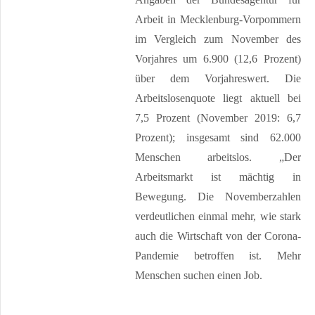
Arbeit in Mecklenburg-Vorpommern
im Vergleich zum November des
Vorjahres um 6.900 (12,6 Prozent)
über dem Vorjahreswert. Die
Arbeitslosenquote liegt aktuell bei
7,5 Prozent (November 2019: 6,7
Prozent); insgesamt sind 62.000
Menschen arbeitslos. „Der
Arbeitsmarkt ist mächtig in
Bewegung. Die Novemberzahlen
verdeutlichen einmal mehr, wie stark
auch die Wirtschaft von der Corona-
Pandemie betroffen ist. Mehr
Menschen suchen einen Job.