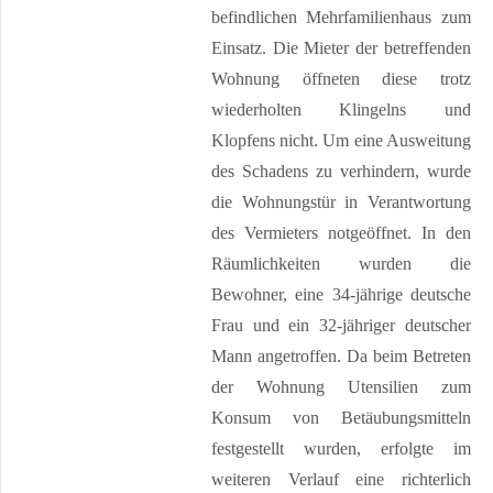
befindlichen Mehrfamilienhaus zum
Einsatz. Die Mieter der betreffenden
Wohnung öffneten diese trotz
wiederholten Klingelns und
Klopfens nicht. Um eine Ausweitung
des Schadens zu verhindern, wurde
die Wohnungstür in Verantwortung
des Vermieters notgeöffnet. In den
Räumlichkeiten wurden die
Bewohner, eine 34-jährige deutsche
Frau und ein 32-jähriger deutscher
Mann angetroffen. Da beim Betreten
der Wohnung Utensilien zum
Konsum von Betäubungsmitteln
festgestellt wurden, erfolgte im
weiteren Verlauf eine richterlich