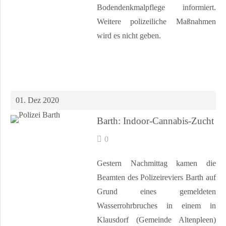
Bodendenkmalpflege informiert.
Weitere polizeiliche Maßnahmen
wird es nicht geben.
01. Dez 2020
Barth: Indoor-Cannabis-Zucht
0
Gestern Nachmittag kamen die
Beamten des Polizeireviers Barth auf
Grund eines gemeldeten
Wasserrohrbruches in einem in
Klausdorf (Gemeinde Altenpleen)