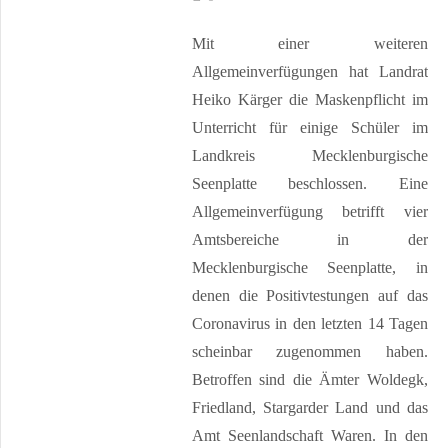
Mit einer weiteren
Allgemeinverfügungen hat Landrat
Heiko Kärger die Maskenpflicht im
Unterricht für einige Schüler im
Landkreis Mecklenburgische
Seenplatte beschlossen. Eine
Allgemeinverfügung betrifft vier
Amtsbereiche in der
Mecklenburgische Seenplatte, in
denen die Positivtestungen auf das
Coronavirus in den letzten 14 Tagen
scheinbar zugenommen haben.
Betroffen sind die Ämter Woldegk,
Friedland, Stargarder Land und das
Amt Seenlandschaft Waren. In den