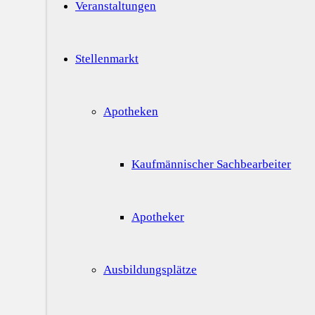
Veranstaltungen
Stellenmarkt
Apotheken
Kaufmännischer Sachbearbeiter
Apotheker
Ausbildungsplätze