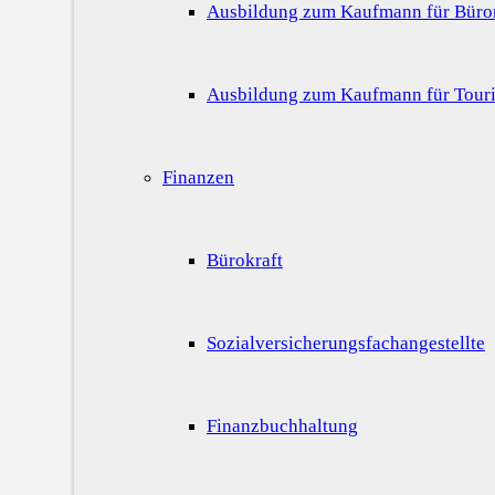
Ausbildung zum Kaufmann für Bür
Ausbildung zum Kaufmann für Touri
Finanzen
Bürokraft
Sozialversicherungsfachangestellte
Finanzbuchhaltung