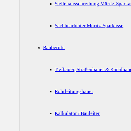
Stellenausschreibung Müritz-Sparka
Sachbearbeiter Müritz-Sparkasse
Bauberufe
Tiefbauer, Straßenbauer & Kanalbau
Rohrleitungsbauer
Kalkulator / Bauleiter