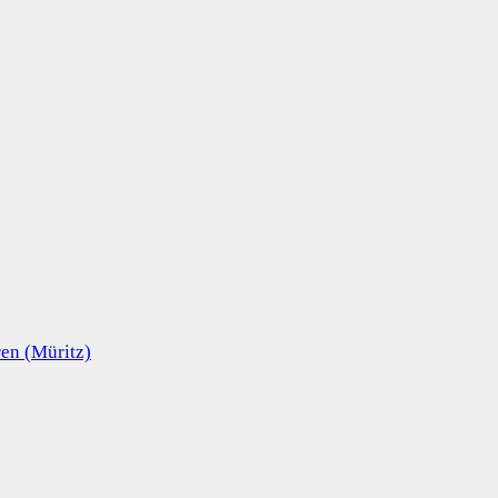
en (Müritz)