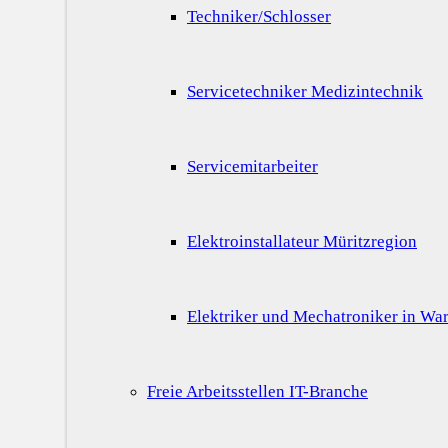
Techniker/Schlosser
Servicetechniker Medizintechnik
Servicemitarbeiter
Elektroinstallateur Müritzregion
Elektriker und Mechatroniker in War
Freie Arbeitsstellen IT-Branche