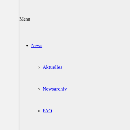
Menu
News
Aktuelles
Newsarchiv
FAQ