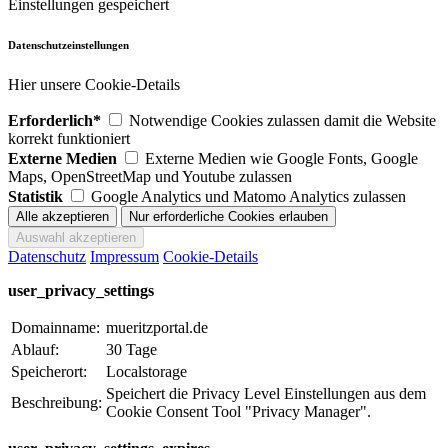
Einstellungen gespeichert
Datenschutzeinstellungen
Hier unsere Cookie-Details
Erforderlich*
Notwendige Cookies zulassen damit die Website
korrekt funktioniert
Externe Medien
Externe Medien wie Google Fonts, Google
Maps, OpenStreetMap und Youtube zulassen
Statistik
Google Analytics und Matomo Analytics zulassen
Datenschutz
Impressum
Cookie-Details
user_privacy_settings
Domainname:
mueritzportal.de
Ablauf:
30 Tage
Speicherort:
Localstorage
Speichert die Privacy Level Einstellungen aus dem
Beschreibung:
Cookie Consent Tool "Privacy Manager".