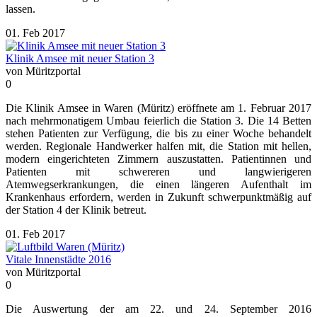
lassen.
01. Feb 2017
Klinik Amsee mit neuer Station 3
von Müritzportal
0
Die Klinik Amsee in Waren (Müritz) eröffnete am 1. Februar 2017
nach mehrmonatigem Umbau feierlich die Station 3. Die 14 Betten
stehen Patienten zur Verfügung, die bis zu einer Woche behandelt
werden. Regionale Handwerker halfen mit, die Station mit hellen,
modern eingerichteten Zimmern auszustatten. Patientinnen und
Patienten mit schwereren und langwierigeren
Atemwegserkrankungen, die einen längeren Aufenthalt im
Krankenhaus erfordern, werden in Zukunft schwerpunktmäßig auf
der Station 4 der Klinik betreut.
01. Feb 2017
Vitale Innenstädte 2016
von Müritzportal
0
Die Auswertung der am 22. und 24. September 2016