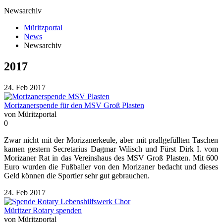
Newsarchiv
Müritzportal
News
Newsarchiv
2017
24. Feb 2017
Morizanerspende für den MSV Groß Plasten
von Müritzportal
0
Zwar nicht mit der Morizanerkeule, aber mit prallgefüllten Taschen
kamen gestern Secretarius Dagmar Wilisch und Fürst Dirk I. vom
Morizaner Rat in das Vereinshaus des MSV Groß Plasten. Mit 600
Euro wurden die Fußballer von den Morizaner bedacht und dieses
Geld können die Sportler sehr gut gebrauchen.
24. Feb 2017
Müritzer Rotary spenden
von Müritzportal