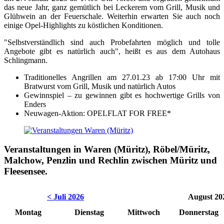
das neue Jahr, ganz gemütlich bei Leckerem vom Grill, Musik und
Glühwein an der Feuerschale. Weiterhin erwarten Sie auch noch
einige Opel-Highlights zu köstlichen Konditionen.
"Selbstverständlich sind auch Probefahrten möglich und tolle
Angebote gibt es natürlich auch", heißt es aus dem Autohaus
Schlingmann.
Traditionelles Angrillen am 27.01.23 ab 17:00 Uhr mit
Bratwurst vom Grill, Musik und natürlich Autos
Gewinnspiel – zu gewinnen gibt es hochwertige Grills von
Enders
Neuwagen-Aktion: OPELFLAT FOR FREE*
Veranstaltungen in Waren (Müritz), Röbel/Müritz,
Malchow, Penzlin und Rechlin zwischen Müritz und
Fleesensee.
< Juli 2026
August 20
Montag
Dienstag
Mittwoch
Donnerstag