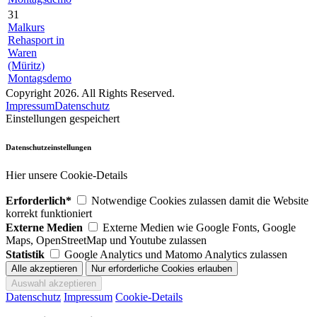
31
Malkurs
Rehasport in
Waren
(Müritz)
Montagsdemo
Copyright 2026. All Rights Reserved.
Impressum
Datenschutz
Einstellungen gespeichert
Datenschutzeinstellungen
Hier unsere Cookie-Details
Erforderlich*
Notwendige Cookies zulassen damit die Website
korrekt funktioniert
Externe Medien
Externe Medien wie Google Fonts, Google
Maps, OpenStreetMap und Youtube zulassen
Statistik
Google Analytics und Matomo Analytics zulassen
Datenschutz
Impressum
Cookie-Details