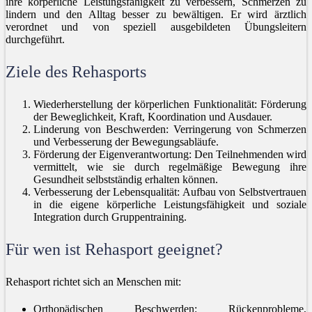
ihre körperliche Leistungsfähigkeit zu verbessern, Schmerzen zu
lindern und den Alltag besser zu bewältigen. Er wird ärztlich
verordnet und von speziell ausgebildeten Übungsleitern
durchgeführt.
Ziele des Rehasports
Wiederherstellung der körperlichen Funktionalität: Förderung
der Beweglichkeit, Kraft, Koordination und Ausdauer.
Linderung von Beschwerden: Verringerung von Schmerzen
und Verbesserung der Bewegungsabläufe.
Förderung der Eigenverantwortung: Den Teilnehmenden wird
vermittelt, wie sie durch regelmäßige Bewegung ihre
Gesundheit selbstständig erhalten können.
Verbesserung der Lebensqualität: Aufbau von Selbstvertrauen
in die eigene körperliche Leistungsfähigkeit und soziale
Integration durch Gruppentraining.
Für wen ist Rehasport geeignet?
Rehasport richtet sich an Menschen mit:
Orthopädischen Beschwerden: Rückenprobleme,