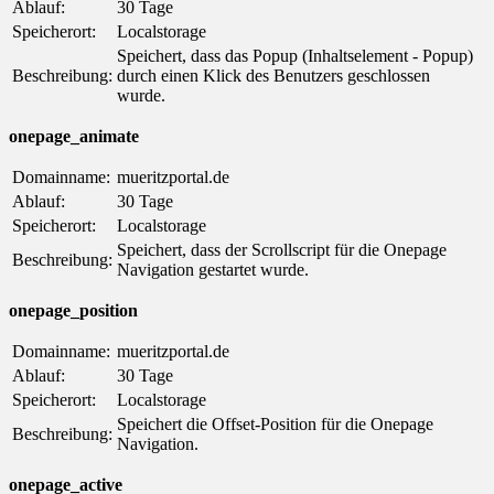
Ablauf:
30 Tage
Speicherort:
Localstorage
Speichert, dass das Popup (Inhaltselement - Popup)
Beschreibung:
durch einen Klick des Benutzers geschlossen
wurde.
onepage_animate
Domainname:
mueritzportal.de
Ablauf:
30 Tage
Speicherort:
Localstorage
Speichert, dass der Scrollscript für die Onepage
Beschreibung:
Navigation gestartet wurde.
onepage_position
Domainname:
mueritzportal.de
Ablauf:
30 Tage
Speicherort:
Localstorage
Speichert die Offset-Position für die Onepage
Beschreibung:
Navigation.
onepage_active