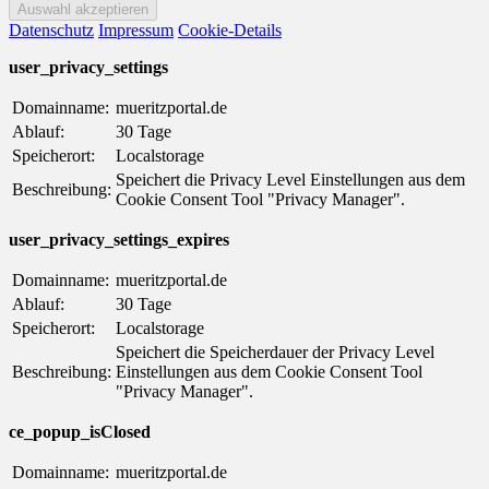
Datenschutz
Impressum
Cookie-Details
user_privacy_settings
Domainname:
mueritzportal.de
Ablauf:
30 Tage
Speicherort:
Localstorage
Speichert die Privacy Level Einstellungen aus dem
Beschreibung:
Cookie Consent Tool "Privacy Manager".
user_privacy_settings_expires
Domainname:
mueritzportal.de
Ablauf:
30 Tage
Speicherort:
Localstorage
Speichert die Speicherdauer der Privacy Level
Beschreibung:
Einstellungen aus dem Cookie Consent Tool
"Privacy Manager".
ce_popup_isClosed
Domainname:
mueritzportal.de