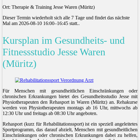
Ort: Therapie & Training Jesse Waren (Müritz)
Dieser Termin wiederholt sich alle 7 Tage und findet das nächste
Mal am
2026-08-10 16:00–16:45
statt..
Kursplan im Gesundheits- und
Fitnessstudio Jesse Waren
(Müritz)
Für Menschen mit gesundheitlichen Einschränkungen oder
chronischen Erkrankungen bietet des Gesundheitsstudio Jesse mit
Physiotherapeuten den Rehasport in Waren (Müritz) an. Rehakurse
werden von Physiotherapeuten montags ab 16 Uhr, mittwochs ab
12:30 Uhr und freitags ab 08:30 Uhr angeboten.
Rehasport (kurz für Rehabilitationssport) ist ein speziell angeleitetes
Sportprogramm, das darauf abzielt, Menschen mit gesundheitlichen
Einschränkungen oder chronischen Erkrankungen dabei zu helfen,