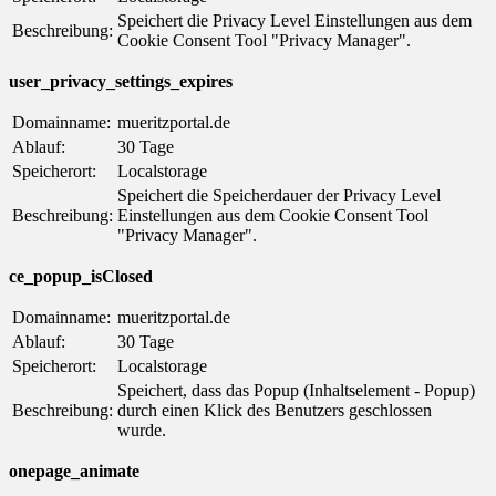
Speichert die Privacy Level Einstellungen aus dem
Beschreibung:
Cookie Consent Tool "Privacy Manager".
user_privacy_settings_expires
Domainname:
mueritzportal.de
Ablauf:
30 Tage
Speicherort:
Localstorage
Speichert die Speicherdauer der Privacy Level
Beschreibung:
Einstellungen aus dem Cookie Consent Tool
"Privacy Manager".
ce_popup_isClosed
Domainname:
mueritzportal.de
Ablauf:
30 Tage
Speicherort:
Localstorage
Speichert, dass das Popup (Inhaltselement - Popup)
Beschreibung:
durch einen Klick des Benutzers geschlossen
wurde.
onepage_animate