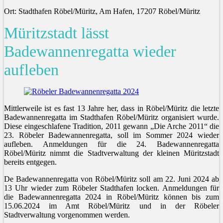
Ort: Stadthafen Röbel/Müritz, Am Hafen, 17207 Röbel/Müritz
Müritzstadt lässt
Badewannenregatta wieder
aufleben
Mittlerweile ist es fast 13 Jahre her, dass in Röbel/Müritz die letzte
Badewannenregatta im Stadthafen Röbel/Müritz organisiert wurde.
Diese eingeschlafene Tradition, 2011 gewann „Die Arche 2011“ die
23. Röbeler Badewannenregatta, soll im Sommer 2024 wieder
aufleben. Anmeldungen für die 24. Badewannenregatta
Röbel/Müritz nimmt die Stadtverwaltung der kleinen Müritzstadt
bereits entgegen.
De Badewannenregatta von Röbel/Müritz soll am 22. Juni 2024 ab
13 Uhr wieder zum Röbeler Stadthafen locken. Anmeldungen für
die Badewannenregatta 2024 in Röbel/Müritz können bis zum
15.06.2024 im Amt Röbel/Müritz und in der Röbeler
Stadtverwaltung vorgenommen werden.