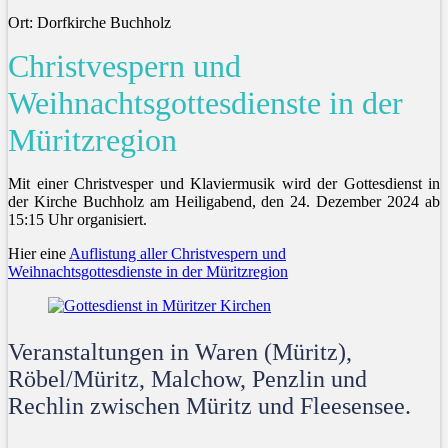
Ort: Dorfkirche Buchholz
Christvespern und
Weihnachtsgottesdienste in der
Müritzregion
Mit einer Christvesper und Klaviermusik wird der Gottesdienst in
der Kirche Buchholz am Heiligabend, den 24. Dezember 2024 ab
15:15 Uhr organisiert.
Hier eine
Auflistung aller Christvespern und
Weihnachtsgottesdienste in der Müritzregion
Veranstaltungen in Waren (Müritz),
Röbel/Müritz, Malchow, Penzlin und
Rechlin zwischen Müritz und Fleesensee.