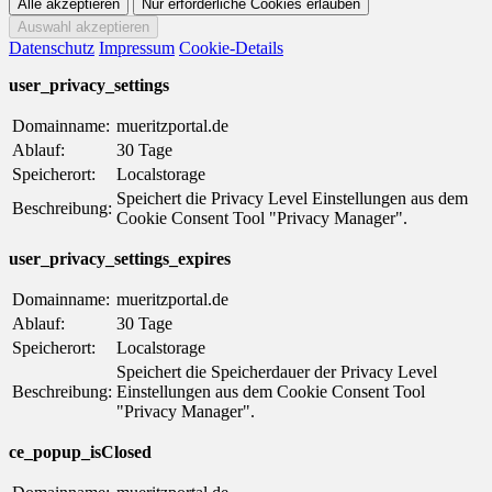
Datenschutz
Impressum
Cookie-Details
user_privacy_settings
Domainname:
mueritzportal.de
Ablauf:
30 Tage
Speicherort:
Localstorage
Speichert die Privacy Level Einstellungen aus dem
Beschreibung:
Cookie Consent Tool "Privacy Manager".
user_privacy_settings_expires
Domainname:
mueritzportal.de
Ablauf:
30 Tage
Speicherort:
Localstorage
Speichert die Speicherdauer der Privacy Level
Beschreibung:
Einstellungen aus dem Cookie Consent Tool
"Privacy Manager".
ce_popup_isClosed