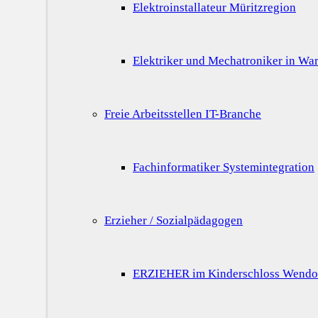
Elektroinstallateur Müritzregion
Elektriker und Mechatroniker in War
Freie Arbeitsstellen IT-Branche
Fachinformatiker Systemintegration
Erzieher / Sozialpädagogen
ERZIEHER im Kinderschloss Wendo