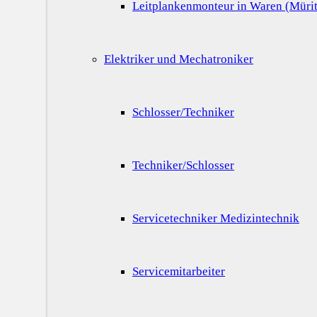
Leitplankenmonteur in Waren (Mürit
Elektriker und Mechatroniker
Schlosser/Techniker
Techniker/Schlosser
Servicetechniker Medizintechnik
Servicemitarbeiter