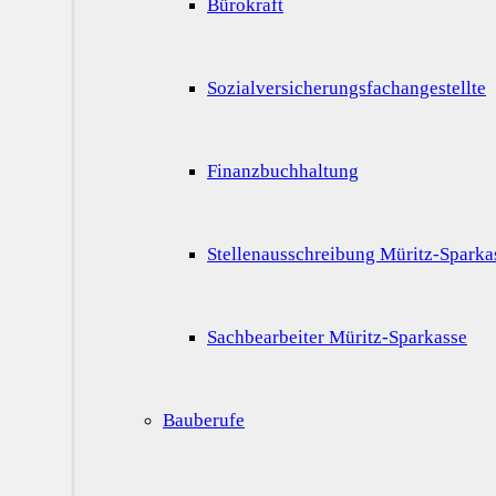
Bürokraft
Sozialversicherungsfachangestellte
Finanzbuchhaltung
Stellenausschreibung Müritz-Sparka
Sachbearbeiter Müritz-Sparkasse
Bauberufe