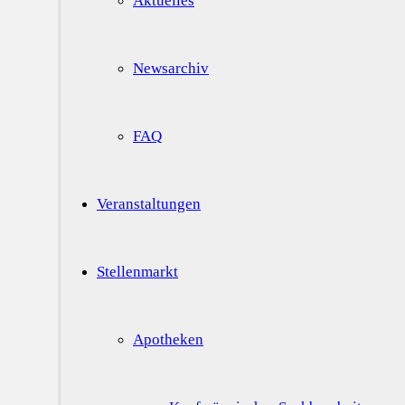
Aktuelles
Newsarchiv
FAQ
Veranstaltungen
Stellenmarkt
Apotheken