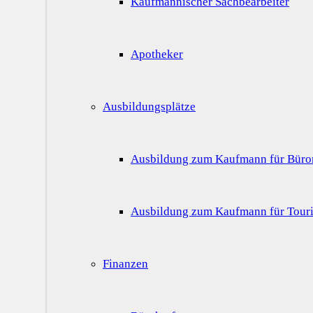
Kaufmännischer Sachbearbeiter
Apotheker
Ausbildungsplätze
Ausbildung zum Kaufmann für Bür
Ausbildung zum Kaufmann für Touri
Finanzen