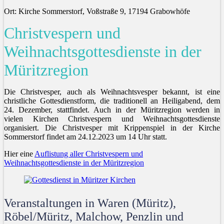
Ort: Kirche Sommerstorf, Voßstraße 9, 17194 Grabowhöfe
Christvespern und
Weihnachtsgottesdienste in der
Müritzregion
Die Christvesper, auch als Weihnachtsvesper bekannt, ist eine
christliche Gottesdienstform, die traditionell an Heiligabend, dem
24. Dezember, stattfindet. Auch in der Müritzregion werden in
vielen Kirchen Christvespern und Weihnachtsgottesdienste
organisiert. Die Christvesper mit Krippenspiel in der Kirche
Sommerstorf findet am 24.12.2023 um 14 Uhr statt.
Hier eine
Auflistung aller Christvespern und
Weihnachtsgottesdienste in der Müritzregion
Veranstaltungen in Waren (Müritz),
Röbel/Müritz, Malchow, Penzlin und