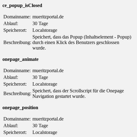
ce_popup_isClosed
Domainname:
mueritzportal.de
Ablauf:
30 Tage
Speicherort:
Localstorage
Speichert, dass das Popup (Inhaltselement - Popup)
Beschreibung:
durch einen Klick des Benutzers geschlossen
wurde.
onepage_animate
Domainname:
mueritzportal.de
Ablauf:
30 Tage
Speicherort:
Localstorage
Speichert, dass der Scrollscript für die Onepage
Beschreibung:
Navigation gestartet wurde.
onepage_position
Domainname:
mueritzportal.de
Ablauf:
30 Tage
Speicherort:
Localstorage