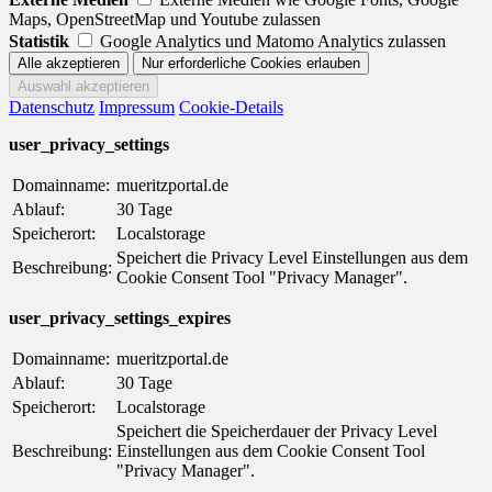
Maps, OpenStreetMap und Youtube zulassen
Statistik
Google Analytics und Matomo Analytics zulassen
Datenschutz
Impressum
Cookie-Details
user_privacy_settings
Domainname:
mueritzportal.de
Ablauf:
30 Tage
Speicherort:
Localstorage
Speichert die Privacy Level Einstellungen aus dem
Beschreibung:
Cookie Consent Tool "Privacy Manager".
user_privacy_settings_expires
Domainname:
mueritzportal.de
Ablauf:
30 Tage
Speicherort:
Localstorage
Speichert die Speicherdauer der Privacy Level
Beschreibung:
Einstellungen aus dem Cookie Consent Tool
"Privacy Manager".