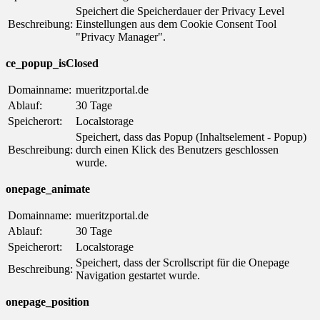
Speichert die Speicherdauer der Privacy Level
Beschreibung:
Einstellungen aus dem Cookie Consent Tool
"Privacy Manager".
ce_popup_isClosed
Domainname:
mueritzportal.de
Ablauf:
30 Tage
Speicherort:
Localstorage
Speichert, dass das Popup (Inhaltselement - Popup)
Beschreibung:
durch einen Klick des Benutzers geschlossen
wurde.
onepage_animate
Domainname:
mueritzportal.de
Ablauf:
30 Tage
Speicherort:
Localstorage
Speichert, dass der Scrollscript für die Onepage
Beschreibung:
Navigation gestartet wurde.
onepage_position