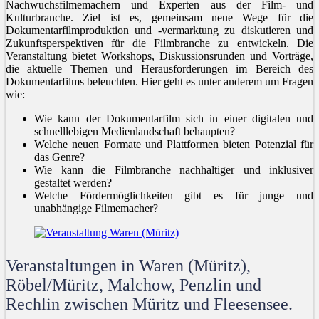
Nachwuchsfilmemachern und Experten aus der Film- und
Kulturbranche. Ziel ist es, gemeinsam neue Wege für die
Dokumentarfilmproduktion und -vermarktung zu diskutieren und
Zukunftsperspektiven für die Filmbranche zu entwickeln. Die
Veranstaltung bietet Workshops, Diskussionsrunden und Vorträge,
die aktuelle Themen und Herausforderungen im Bereich des
Dokumentarfilms beleuchten. Hier geht es unter anderem um Fragen
wie:
Wie kann der Dokumentarfilm sich in einer digitalen und
schnelllebigen Medienlandschaft behaupten?
Welche neuen Formate und Plattformen bieten Potenzial für
das Genre?
Wie kann die Filmbranche nachhaltiger und inklusiver
gestaltet werden?
Welche Fördermöglichkeiten gibt es für junge und
unabhängige Filmemacher?
Veranstaltungen in Waren (Müritz),
Röbel/Müritz, Malchow, Penzlin und
Rechlin zwischen Müritz und Fleesensee.