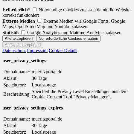
Erforderlich*
Notwendige Cookies zulassen damit die Website
korrekt funktioniert
Externe Medien
Externe Medien wie Google Fonts, Google
Maps, OpenStreetMap und Youtube zulassen
Statistik
Google Analytics und Matomo Analytics zulassen
Datenschutz
Impressum
Cookie-Details
user_privacy_settings
Domainname:
mueritzportal.de
Ablauf:
30 Tage
Speicherort:
Localstorage
Speichert die Privacy Level Einstellungen aus dem
Beschreibung:
Cookie Consent Tool "Privacy Manager".
user_privacy_settings_expires
Domainname:
mueritzportal.de
Ablauf:
30 Tage
Speicherort:
Localstorage