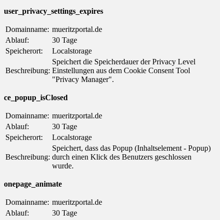
user_privacy_settings_expires
Domainname:
mueritzportal.de
Ablauf:
30 Tage
Speicherort:
Localstorage
Speichert die Speicherdauer der Privacy Level
Beschreibung:
Einstellungen aus dem Cookie Consent Tool
"Privacy Manager".
ce_popup_isClosed
Domainname:
mueritzportal.de
Ablauf:
30 Tage
Speicherort:
Localstorage
Speichert, dass das Popup (Inhaltselement - Popup)
Beschreibung:
durch einen Klick des Benutzers geschlossen
wurde.
onepage_animate
Domainname:
mueritzportal.de
Ablauf:
30 Tage