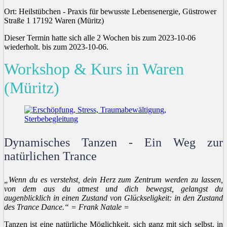
Ort: Heilstübchen - Praxis für bewusste Lebensenergie, Güstrower
Straße 1 17192 Waren (Müritz)
Dieser Termin hatte sich alle 2 Wochen bis zum 2023-10-06
wiederholt. bis zum 2023-10-06.
Workshop & Kurs in Waren
(Müritz)
Dynamisches Tanzen - Ein Weg zur
natürlichen Trance
„Wenn du es verstehst, dein Herz zum Zentrum werden zu lassen,
von dem aus du atmest und dich bewegst, gelangst du
augenblicklich in einen Zustand von Glückseligkeit: in den Zustand
des Trance Dance.“ = Frank Natale =
Tanzen ist eine natürliche Möglichkeit, sich ganz mit sich selbst, in