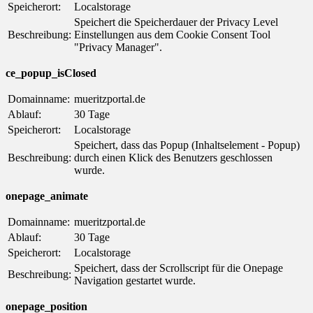
Speicherort:
Localstorage
Speichert die Speicherdauer der Privacy Level
Beschreibung:
Einstellungen aus dem Cookie Consent Tool
"Privacy Manager".
ce_popup_isClosed
Domainname:
mueritzportal.de
Ablauf:
30 Tage
Speicherort:
Localstorage
Speichert, dass das Popup (Inhaltselement - Popup)
Beschreibung:
durch einen Klick des Benutzers geschlossen
wurde.
onepage_animate
Domainname:
mueritzportal.de
Ablauf:
30 Tage
Speicherort:
Localstorage
Speichert, dass der Scrollscript für die Onepage
Beschreibung:
Navigation gestartet wurde.
onepage_position