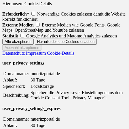
Hier unsere Cookie-Details
Erforderlich*
Notwendige Cookies zulassen damit die Website
korrekt funktioniert
Externe Medien
Externe Medien wie Google Fonts, Google
Maps, OpenStreetMap und Youtube zulassen
Statistik
Google Analytics und Matomo Analytics zulassen
Datenschutz
Impressum
Cookie-Details
user_privacy_settings
Domainname:
mueritzportal.de
Ablauf:
30 Tage
Speicherort:
Localstorage
Speichert die Privacy Level Einstellungen aus dem
Beschreibung:
Cookie Consent Tool "Privacy Manager".
user_privacy_settings_expires
Domainname:
mueritzportal.de
Ablauf:
30 Tage