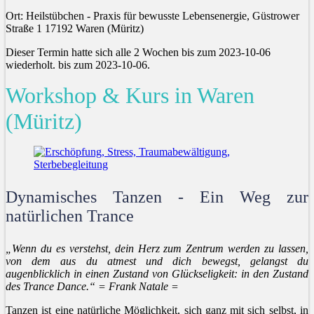
Ort: Heilstübchen - Praxis für bewusste Lebensenergie, Güstrower
Straße 1 17192 Waren (Müritz)
Dieser Termin hatte sich alle 2 Wochen bis zum 2023-10-06
wiederholt. bis zum 2023-10-06.
Workshop & Kurs in Waren
(Müritz)
Dynamisches Tanzen - Ein Weg zur
natürlichen Trance
„Wenn du es verstehst, dein Herz zum Zentrum werden zu lassen,
von dem aus du atmest und dich bewegst, gelangst du
augenblicklich in einen Zustand von Glückseligkeit: in den Zustand
des Trance Dance.“ = Frank Natale =
Tanzen ist eine natürliche Möglichkeit, sich ganz mit sich selbst, in