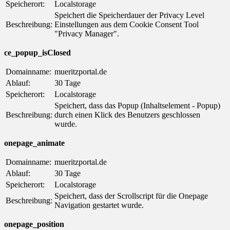
Speicherort:
Localstorage
Speichert die Speicherdauer der Privacy Level
Beschreibung:
Einstellungen aus dem Cookie Consent Tool
"Privacy Manager".
ce_popup_isClosed
Domainname:
mueritzportal.de
Ablauf:
30 Tage
Speicherort:
Localstorage
Speichert, dass das Popup (Inhaltselement - Popup)
Beschreibung:
durch einen Klick des Benutzers geschlossen
wurde.
onepage_animate
Domainname:
mueritzportal.de
Ablauf:
30 Tage
Speicherort:
Localstorage
Speichert, dass der Scrollscript für die Onepage
Beschreibung:
Navigation gestartet wurde.
onepage_position