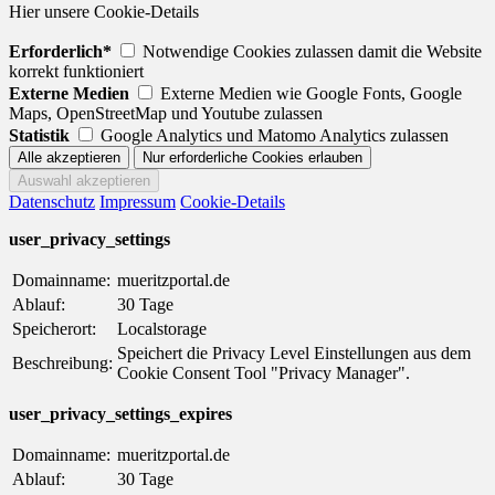
Hier unsere Cookie-Details
Erforderlich*
Notwendige Cookies zulassen damit die Website
korrekt funktioniert
Externe Medien
Externe Medien wie Google Fonts, Google
Maps, OpenStreetMap und Youtube zulassen
Statistik
Google Analytics und Matomo Analytics zulassen
Datenschutz
Impressum
Cookie-Details
user_privacy_settings
Domainname:
mueritzportal.de
Ablauf:
30 Tage
Speicherort:
Localstorage
Speichert die Privacy Level Einstellungen aus dem
Beschreibung:
Cookie Consent Tool "Privacy Manager".
user_privacy_settings_expires
Domainname:
mueritzportal.de
Ablauf:
30 Tage