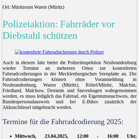
Ort: Müritzeum Waren (Müritz)
Polizeiaktion: Fahrräder vor
Diebstahl schützen
Auch in diesem Jahr bietet die Polizeiinspektion Neubrandenburg
wieder Termine an mehreren Orten zur kostenfreien
Fahrradcodierungen in der Mecklenburgischen Seenplatte an. Die
Fahrradcodierungen können ohne Voranmeldung in
Neubrandenburg, Waren (Müritz), Röbel/Müritz, Malchin,
Friedland, Malchow, Demmin und Stavenhagen wahrgenommen
werden, es muss lediglich das Fahrrad, ein Eigentumsnachweis, der
Bundespersonalausweis und bei E-Bikes zusätzlich der
Akkuschlüssel mitgebracht werden.
Termine für die Fahrradcodierung 2025:
Mittwoch, 23.04.2025, 12:00 - 16:00 Uhr,