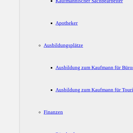
Kaufmännischer Sachbearbeiter
Apotheker
Ausbildungsplätze
Ausbildung zum Kaufmann für Bür
Ausbildung zum Kaufmann für Touri
Finanzen