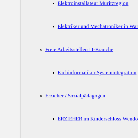
Elektroinstallateur Müritzregion
Elektriker und Mechatroniker in War
Freie Arbeitsstellen IT-Branche
Fachinformatiker Systemintegration
Erzieher / Sozialpädagogen
ERZIEHER im Kinderschloss Wendo