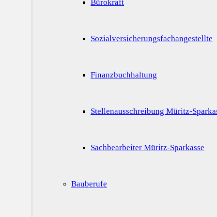
Bürokraft
Sozialversicherungsfachangestellte
Finanzbuchhaltung
Stellenausschreibung Müritz-Sparka
Sachbearbeiter Müritz-Sparkasse
Bauberufe