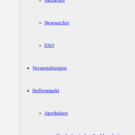
Aktuelles
Newsarchiv
FAQ
Veranstaltungen
Stellenmarkt
Apotheken