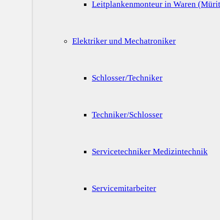
Leitplankenmonteur in Waren (Mürit
Elektriker und Mechatroniker
Schlosser/Techniker
Techniker/Schlosser
Servicetechniker Medizintechnik
Servicemitarbeiter