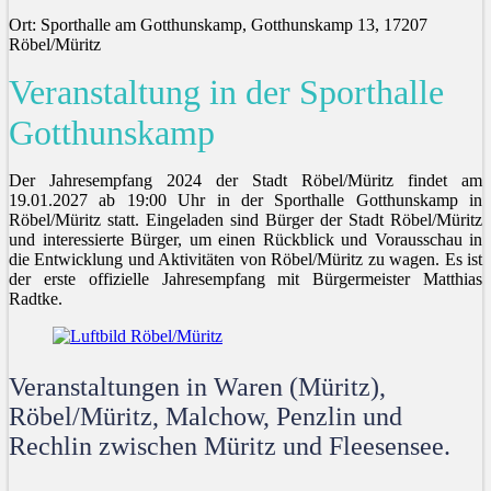
Ort: Sporthalle am Gotthunskamp, Gotthunskamp 13, 17207
Röbel/Müritz
Veranstaltung in der Sporthalle
Gotthunskamp
Der Jahresempfang 2024 der Stadt Röbel/Müritz findet am
19.01.2027 ab 19:00 Uhr in der Sporthalle Gotthunskamp in
Röbel/Müritz statt. Eingeladen sind Bürger der Stadt Röbel/Müritz
und interessierte Bürger, um einen Rückblick und Vorausschau in
die Entwicklung und Aktivitäten von Röbel/Müritz zu wagen. Es ist
der erste offizielle Jahresempfang mit Bürgermeister Matthias
Radtke.
Veranstaltungen in Waren (Müritz),
Röbel/Müritz, Malchow, Penzlin und
Rechlin zwischen Müritz und Fleesensee.