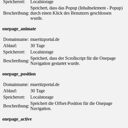
Speicherort:
Localstorage
Speichert, dass das Popup (Inhaltselement - Popup)
Beschreibung:
durch einen Klick des Benutzers geschlossen
wurde.
onepage_animate
Domainname:
mueritzportal.de
Ablauf:
30 Tage
Speicherort:
Localstorage
Speichert, dass der Scrollscript für die Onepage
Beschreibung:
Navigation gestartet wurde.
onepage_position
Domainname:
mueritzportal.de
Ablauf:
30 Tage
Speicherort:
Localstorage
Speichert die Offset-Position für die Onepage
Beschreibung:
Navigation.
onepage_active