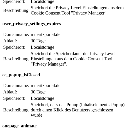
Speicherort:
Localstorage
Speichert die Privacy Level Einstellungen aus dem
Beschreibung:
Cookie Consent Tool "Privacy Manager".
user_privacy_settings_expires
Domainname:
mueritzportal.de
Ablauf:
30 Tage
Speicherort:
Localstorage
Speichert die Speicherdauer der Privacy Level
Beschreibung:
Einstellungen aus dem Cookie Consent Tool
"Privacy Manager".
ce_popup_isClosed
Domainname:
mueritzportal.de
Ablauf:
30 Tage
Speicherort:
Localstorage
Speichert, dass das Popup (Inhaltselement - Popup)
Beschreibung:
durch einen Klick des Benutzers geschlossen
wurde.
onepage_animate