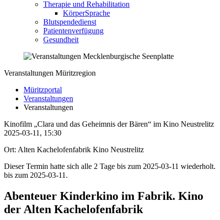
Therapie und Rehabilitation
KörperSprache
Blutspendedienst
Patientenverfügung
Gesundheit
Veranstaltungen Müritzregion
Müritzportal
Veranstaltungen
Veranstaltungen
Kinofilm „Clara und das Geheimnis der Bären“ im Kino Neustrelitz
2025-03-11, 15:30
Ort: Alten Kachelofenfabrik Kino Neustrelitz
Dieser Termin hatte sich alle 2 Tage bis zum 2025-03-11 wiederholt.
bis zum 2025-03-11.
Abenteuer Kinderkino im Fabrik. Kino
der Alten Kachelofenfabrik