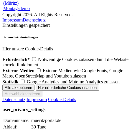
(Müritz)
Montagsdemo
Copyright 2026. All Rights Reserved.
Impressum
Datenschutz
Einstellungen gespeichert
Datenschutzeinstellungen
Hier unsere Cookie-Details
Erforderlich*
Notwendige Cookies zulassen damit die Website
korrekt funktioniert
Externe Medien
Externe Medien wie Google Fonts, Google
Maps, OpenStreetMap und Youtube zulassen
Statistik
Google Analytics und Matomo Analytics zulassen
Datenschutz
Impressum
Cookie-Details
user_privacy_settings
Domainname:
mueritzportal.de
Ablauf:
30 Tage