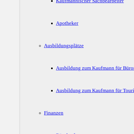
Kaufmännischer Sachbearbeiter
Apotheker
Ausbildungsplätze
Ausbildung zum Kaufmann für Bür
Ausbildung zum Kaufmann für Touri
Finanzen