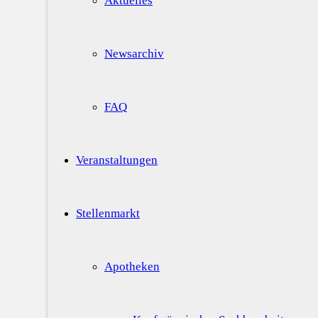
Aktuelles
Newsarchiv
FAQ
Veranstaltungen
Stellenmarkt
Apotheken