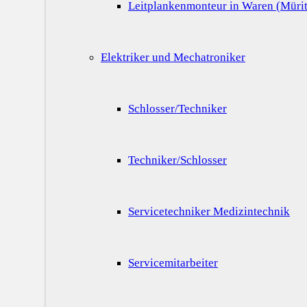
Leitplankenmonteur in Waren (Mürit
Elektriker und Mechatroniker
Schlosser/Techniker
Techniker/Schlosser
Servicetechniker Medizintechnik
Servicemitarbeiter