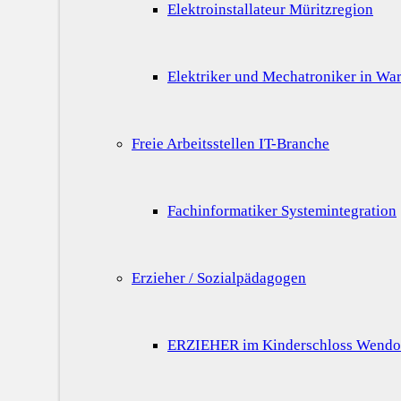
Elektroinstallateur Müritzregion
Elektriker und Mechatroniker in War
Freie Arbeitsstellen IT-Branche
Fachinformatiker Systemintegration
Erzieher / Sozialpädagogen
ERZIEHER im Kinderschloss Wendo