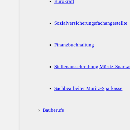
Bürokraft
Sozialversicherungsfachangestellte
Finanzbuchhaltung
Stellenausschreibung Müritz-Sparka
Sachbearbeiter Müritz-Sparkasse
Bauberufe