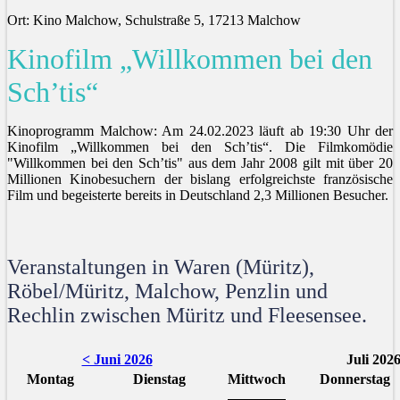
Ort: Kino Malchow, Schulstraße 5, 17213 Malchow
Kinofilm „Willkommen bei den
Sch’tis“
Kinoprogramm Malchow: Am 24.02.2023 läuft ab 19:30 Uhr der
Kinofilm „Willkommen bei den Sch’tis“. Die Filmkomödie
"Willkommen bei den Sch’tis" aus dem Jahr 2008 gilt mit über 20
Millionen Kinobesuchern der bislang erfolgreichste französische
Film und begeisterte bereits in Deutschland 2,3 Millionen Besucher.
Veranstaltungen in Waren (Müritz),
Röbel/Müritz, Malchow, Penzlin und
Rechlin zwischen Müritz und Fleesensee.
< Juni 2026
Juli 202
Montag
Dienstag
Mittwoch
Donnerstag