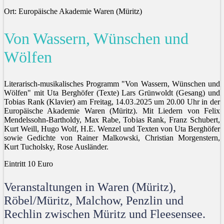
Ort: Europäische Akademie Waren (Müritz)
Von Wassern, Wünschen und
Wölfen
Literarisch-musikalisches Programm "Von Wassern, Wünschen und
Wölfen" mit Uta Berghöfer (Texte) Lars Grünwoldt (Gesang) und
Tobias Rank (Klavier) am Freitag, 14.03.2025 um 20.00 Uhr in der
Europäische Akademie Waren (Müritz). Mit Liedern von Felix
Mendelssohn-Bartholdy, Max Rabe, Tobias Rank, Franz Schubert,
Kurt Weill, Hugo Wolf, H.E. Wenzel und Texten von Uta Berghöfer
sowie Gedichte von Rainer Malkowski, Christian Morgenstern,
Kurt Tucholsky, Rose Ausländer.
Eintritt 10 Euro
Veranstaltungen in Waren (Müritz),
Röbel/Müritz, Malchow, Penzlin und
Rechlin zwischen Müritz und Fleesensee.