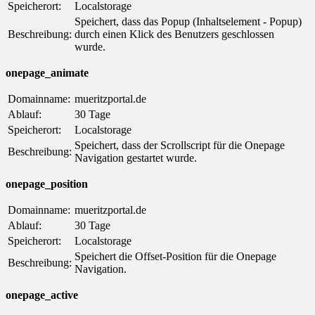
Speicherort:
Localstorage
Speichert, dass das Popup (Inhaltselement - Popup)
Beschreibung:
durch einen Klick des Benutzers geschlossen
wurde.
onepage_animate
Domainname:
mueritzportal.de
Ablauf:
30 Tage
Speicherort:
Localstorage
Speichert, dass der Scrollscript für die Onepage
Beschreibung:
Navigation gestartet wurde.
onepage_position
Domainname:
mueritzportal.de
Ablauf:
30 Tage
Speicherort:
Localstorage
Speichert die Offset-Position für die Onepage
Beschreibung:
Navigation.
onepage_active