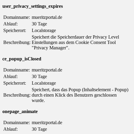
user_privacy_settings_expires
Domainname:
mueritzportal.de
Ablauf:
30 Tage
Speicherort:
Localstorage
Speichert die Speicherdauer der Privacy Level
Beschreibung:
Einstellungen aus dem Cookie Consent Tool
"Privacy Manager".
ce_popup_isClosed
Domainname:
mueritzportal.de
Ablauf:
30 Tage
Speicherort:
Localstorage
Speichert, dass das Popup (Inhaltselement - Popup)
Beschreibung:
durch einen Klick des Benutzers geschlossen
wurde.
onepage_animate
Domainname:
mueritzportal.de
Ablauf:
30 Tage