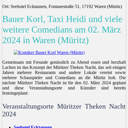
Ort: Seehotel Ecktannen, Fontanestraße 51, 17192 Waren (Müritz)
Bauer Korl, Taxi Heidi und viele
weitere Comedians am 02. März
2024 in Waren (Müritz)
Gemeinsam mit Freunde genüsslich zu Abend essen und herzhaft
Lachen ist das Konzept der Müritzer Theken Nacht, das seit einigen
Jahren mehrere Restaurants und andere Lokale vereint sowie
mehrere Schauspieler und Comedians an die Müritz holt. Die
nächste Müritzer Theken Nacht ist für den 02. März 2024 geplant
und diese Veranstaltungsorte und Künstler sind bereits
festeingeplant:
Veranstaltungsorte Müritzer Theken Nacht
2024
Seehotel Ecktannen