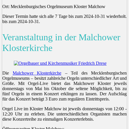
Ort: Mecklenburgisches Orgelmuseum Kloster Malchow
Dieser Termin hatte sich alle 7 Tage bis zum 2024-10-31 wiederholt.
bis zum 2024-10-31.
Veranstaltung in der Malchower
Klosterkirche
Die
Malchower Klosterkirche
– Teil des Mecklenburgischen
Orgelmuseums – besitzt zahlreiche Orgeln unterschiedlicher Art und
Größe. Mit Orgel-Live bietet das Malchower Kloster jeweils
donnerstags von Mai bis Oktober die seltene Möglichkeit, bis zu
fünf Orgeln in einem Konzert erklingen zu lassen. Der Aufschlag
für das Konzert beträgt 3 Euro zum regulären Eintrittspreis.
Orgel Live im Kloster Malchow ist jeweils donnerstags von 12:00 -
12:20 Uhr zu erleben. Die unterschiedlichen Organisten machen
diese Konzertreihe zu einmaligen Konzerterlebnis.
Öffnungszeiten Kloster Malchow: