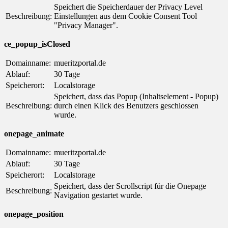
Speichert die Speicherdauer der Privacy Level
Beschreibung:
Einstellungen aus dem Cookie Consent Tool
"Privacy Manager".
ce_popup_isClosed
Domainname:
mueritzportal.de
Ablauf:
30 Tage
Speicherort:
Localstorage
Speichert, dass das Popup (Inhaltselement - Popup)
Beschreibung:
durch einen Klick des Benutzers geschlossen
wurde.
onepage_animate
Domainname:
mueritzportal.de
Ablauf:
30 Tage
Speicherort:
Localstorage
Speichert, dass der Scrollscript für die Onepage
Beschreibung:
Navigation gestartet wurde.
onepage_position