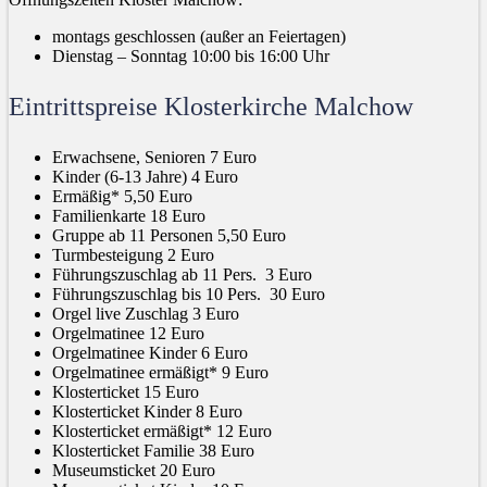
montags geschlossen (außer an Feiertagen)
Dienstag – Sonntag 10:00 bis 16:00 Uhr
Eintrittspreise Klosterkirche Malchow
Erwachsene, Senioren 7 Euro
Kinder (6-13 Jahre) 4 Euro
Ermäßig* 5,50 Euro
Familienkarte 18 Euro
Gruppe ab 11 Personen 5,50 Euro
Turmbesteigung 2 Euro
Führungszuschlag ab 11 Pers. 3 Euro
Führungszuschlag bis 10 Pers. 30 Euro
Orgel live Zuschlag 3 Euro
Orgelmatinee 12 Euro
Orgelmatinee Kinder 6 Euro
Orgelmatinee ermäßigt* 9 Euro
Klosterticket 15 Euro
Klosterticket Kinder 8 Euro
Klosterticket ermäßigt* 12 Euro
Klosterticket Familie 38 Euro
Museumsticket 20 Euro