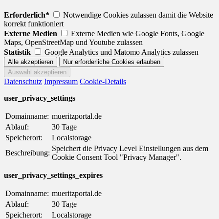
Erforderlich*
Notwendige Cookies zulassen damit die Website
korrekt funktioniert
Externe Medien
Externe Medien wie Google Fonts, Google
Maps, OpenStreetMap und Youtube zulassen
Statistik
Google Analytics und Matomo Analytics zulassen
Datenschutz
Impressum
Cookie-Details
user_privacy_settings
Domainname:
mueritzportal.de
Ablauf:
30 Tage
Speicherort:
Localstorage
Speichert die Privacy Level Einstellungen aus dem
Beschreibung:
Cookie Consent Tool "Privacy Manager".
user_privacy_settings_expires
Domainname:
mueritzportal.de
Ablauf:
30 Tage
Speicherort:
Localstorage