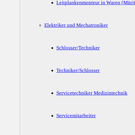
Leitplankenmonteur in Waren (Mürit
Elektriker und Mechatroniker
Schlosser/Techniker
Techniker/Schlosser
Servicetechniker Medizintechnik
Servicemitarbeiter