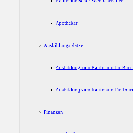
Kaufmännischer Sachbearbeiter
Apotheker
Ausbildungsplätze
Ausbildung zum Kaufmann für Bür
Ausbildung zum Kaufmann für Touri
Finanzen