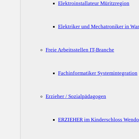
Elektroinstallateur Müritzregion
Elektriker und Mechatroniker in War
Freie Arbeitsstellen IT-Branche
Fachinformatiker Systemintegration
Erzieher / Sozialpädagogen
ERZIEHER im Kinderschloss Wendo