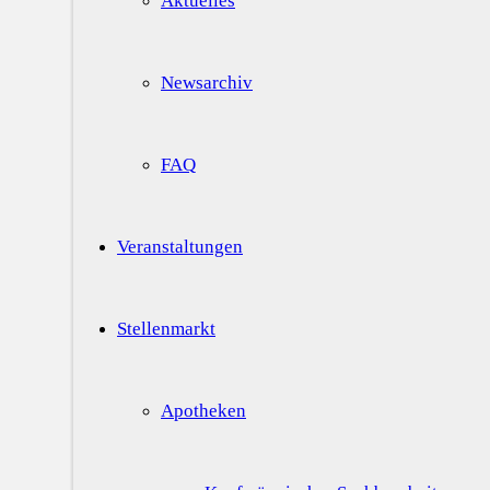
Aktuelles
Newsarchiv
FAQ
Veranstaltungen
Stellenmarkt
Apotheken