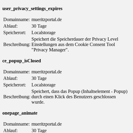
user_privacy_settings_expires
Domainname:
mueritzportal.de
Ablauf:
30 Tage
Speicherort:
Localstorage
Speichert die Speicherdauer der Privacy Level
Beschreibung:
Einstellungen aus dem Cookie Consent Tool
"Privacy Manager".
ce_popup_isClosed
Domainname:
mueritzportal.de
Ablauf:
30 Tage
Speicherort:
Localstorage
Speichert, dass das Popup (Inhaltselement - Popup)
Beschreibung:
durch einen Klick des Benutzers geschlossen
wurde.
onepage_animate
Domainname:
mueritzportal.de
Ablauf:
30 Tage