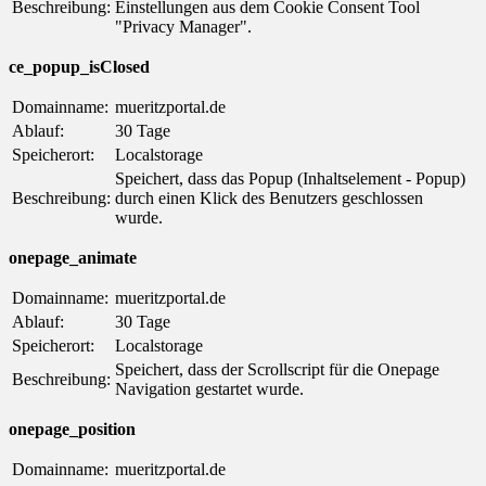
Beschreibung:
Einstellungen aus dem Cookie Consent Tool
"Privacy Manager".
ce_popup_isClosed
Domainname:
mueritzportal.de
Ablauf:
30 Tage
Speicherort:
Localstorage
Speichert, dass das Popup (Inhaltselement - Popup)
Beschreibung:
durch einen Klick des Benutzers geschlossen
wurde.
onepage_animate
Domainname:
mueritzportal.de
Ablauf:
30 Tage
Speicherort:
Localstorage
Speichert, dass der Scrollscript für die Onepage
Beschreibung:
Navigation gestartet wurde.
onepage_position
Domainname:
mueritzportal.de