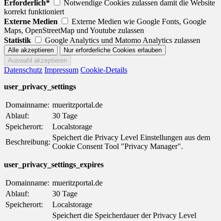
Erforderlich*
Notwendige Cookies zulassen damit die Website
korrekt funktioniert
Externe Medien
Externe Medien wie Google Fonts, Google
Maps, OpenStreetMap und Youtube zulassen
Statistik
Google Analytics und Matomo Analytics zulassen
Datenschutz
Impressum
Cookie-Details
user_privacy_settings
Domainname:
mueritzportal.de
Ablauf:
30 Tage
Speicherort:
Localstorage
Speichert die Privacy Level Einstellungen aus dem
Beschreibung:
Cookie Consent Tool "Privacy Manager".
user_privacy_settings_expires
Domainname:
mueritzportal.de
Ablauf:
30 Tage
Speicherort:
Localstorage
Speichert die Speicherdauer der Privacy Level