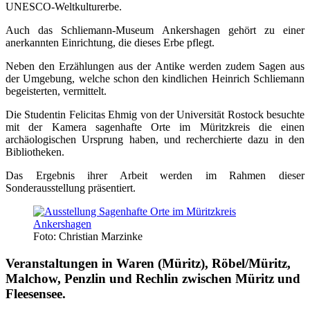
UNESCO-Weltkulturerbe.
Auch das Schliemann-Museum Ankershagen gehört zu einer
anerkannten Einrichtung, die dieses Erbe pflegt.
Neben den Erzählungen aus der Antike werden zudem Sagen aus
der Umgebung, welche schon den kindlichen Heinrich Schliemann
begeisterten, vermittelt.
Die Studentin Felicitas Ehmig von der Universität Rostock besuchte
mit der Kamera sagenhafte Orte im Müritzkreis die einen
archäologischen Ursprung haben, und recherchierte dazu in den
Bibliotheken.
Das Ergebnis ihrer Arbeit werden im Rahmen dieser
Sonderausstellung präsentiert.
Foto: Christian Marzinke
Veranstaltungen in Waren (Müritz), Röbel/Müritz,
Malchow, Penzlin und Rechlin zwischen Müritz und
Fleesensee.