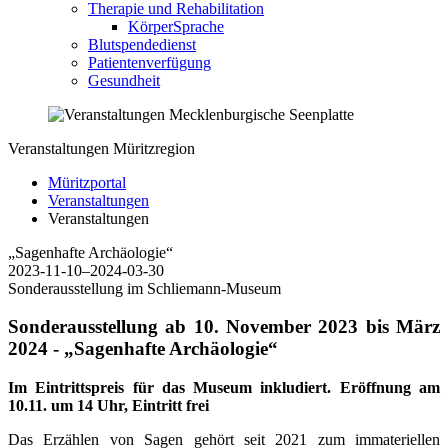
Therapie und Rehabilitation
KörperSprache
Blutspendedienst
Patientenverfügung
Gesundheit
Veranstaltungen Müritzregion
Müritzportal
Veranstaltungen
Veranstaltungen
„Sagenhafte Archäologie“
2023-11-10–2024-03-30
Sonderausstellung im Schliemann-Museum
Sonderausstellung ab 10. November 2023 bis März
2024 - „Sagenhafte Archäologie“
Im Eintrittspreis für das Museum inkludiert. Eröffnung am
10.11. um 14 Uhr, Eintritt frei
Das Erzählen von Sagen gehört seit 2021 zum immateriellen