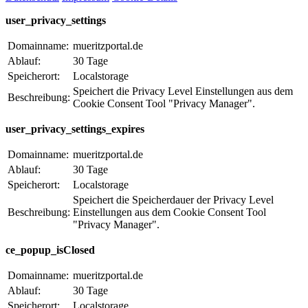
user_privacy_settings
Domainname:
mueritzportal.de
Ablauf:
30 Tage
Speicherort:
Localstorage
Speichert die Privacy Level Einstellungen aus dem
Beschreibung:
Cookie Consent Tool "Privacy Manager".
user_privacy_settings_expires
Domainname:
mueritzportal.de
Ablauf:
30 Tage
Speicherort:
Localstorage
Speichert die Speicherdauer der Privacy Level
Beschreibung:
Einstellungen aus dem Cookie Consent Tool
"Privacy Manager".
ce_popup_isClosed
Domainname:
mueritzportal.de
Ablauf:
30 Tage
Speicherort:
Localstorage