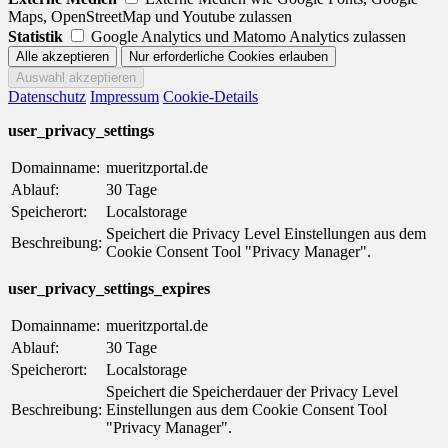
Maps, OpenStreetMap und Youtube zulassen
Statistik
Google Analytics und Matomo Analytics zulassen
Datenschutz
Impressum
Cookie-Details
user_privacy_settings
Domainname:
mueritzportal.de
Ablauf:
30 Tage
Speicherort:
Localstorage
Speichert die Privacy Level Einstellungen aus dem
Beschreibung:
Cookie Consent Tool "Privacy Manager".
user_privacy_settings_expires
Domainname:
mueritzportal.de
Ablauf:
30 Tage
Speicherort:
Localstorage
Speichert die Speicherdauer der Privacy Level
Beschreibung:
Einstellungen aus dem Cookie Consent Tool
"Privacy Manager".