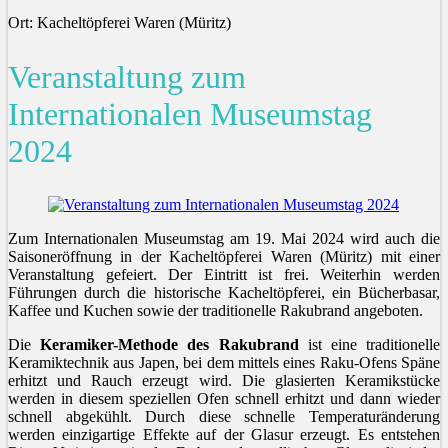
Ort: Kacheltöpferei Waren (Müritz)
Veranstaltung zum
Internationalen Museumstag
2024
Zum Internationalen Museumstag am 19. Mai 2024 wird auch die
Saisoneröffnung in der Kacheltöpferei Waren (Müritz) mit einer
Veranstaltung gefeiert. Der Eintritt ist frei. Weiterhin werden
Führungen durch die historische Kacheltöpferei, ein Bücherbasar,
Kaffee und Kuchen sowie der traditionelle Rakubrand angeboten.
Die
Keramiker-Methode des Rakubrand
ist eine traditionelle
Keramiktechnik aus Japen, bei dem mittels eines Raku-Ofens Späne
erhitzt und Rauch erzeugt wird. Die glasierten Keramikstücke
werden in diesem speziellen Ofen schnell erhitzt und dann wieder
schnell abgekühlt. Durch diese schnelle Temperaturänderung
werden einzigartige Effekte auf der Glasur erzeugt. Es entstehen