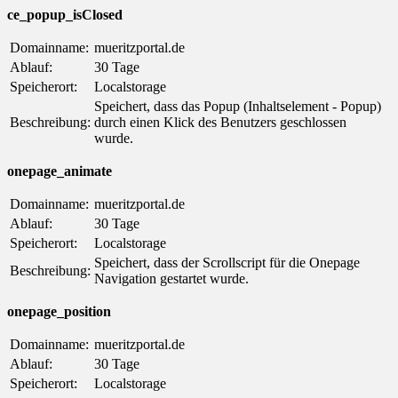
ce_popup_isClosed
Domainname:
mueritzportal.de
Ablauf:
30 Tage
Speicherort:
Localstorage
Speichert, dass das Popup (Inhaltselement - Popup)
Beschreibung:
durch einen Klick des Benutzers geschlossen
wurde.
onepage_animate
Domainname:
mueritzportal.de
Ablauf:
30 Tage
Speicherort:
Localstorage
Speichert, dass der Scrollscript für die Onepage
Beschreibung:
Navigation gestartet wurde.
onepage_position
Domainname:
mueritzportal.de
Ablauf:
30 Tage
Speicherort:
Localstorage