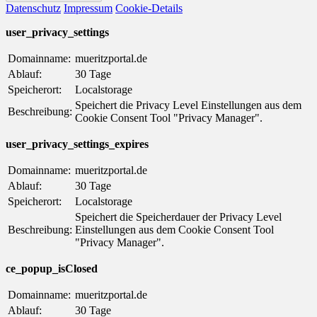
Datenschutz
Impressum
Cookie-Details
user_privacy_settings
Domainname:
mueritzportal.de
Ablauf:
30 Tage
Speicherort:
Localstorage
Speichert die Privacy Level Einstellungen aus dem
Beschreibung:
Cookie Consent Tool "Privacy Manager".
user_privacy_settings_expires
Domainname:
mueritzportal.de
Ablauf:
30 Tage
Speicherort:
Localstorage
Speichert die Speicherdauer der Privacy Level
Beschreibung:
Einstellungen aus dem Cookie Consent Tool
"Privacy Manager".
ce_popup_isClosed
Domainname:
mueritzportal.de
Ablauf:
30 Tage