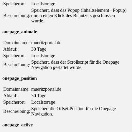
Speicherort:
Localstorage
Speichert, dass das Popup (Inhaltselement - Popup)
Beschreibung:
durch einen Klick des Benutzers geschlossen
wurde.
onepage_animate
Domainname:
mueritzportal.de
Ablauf:
30 Tage
Speicherort:
Localstorage
Speichert, dass der Scrollscript für die Onepage
Beschreibung:
Navigation gestartet wurde.
onepage_position
Domainname:
mueritzportal.de
Ablauf:
30 Tage
Speicherort:
Localstorage
Speichert die Offset-Position für die Onepage
Beschreibung:
Navigation.
onepage_active