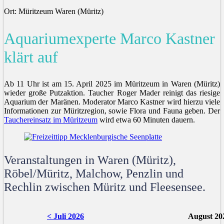
Ort: Müritzeum Waren (Müritz)
Aquariumexperte Marco Kastner
klärt auf
Ab 11 Uhr ist am 15. April 2025 im Müritzeum in Waren (Müritz)
wieder große Putzaktion. Taucher Roger Mader reinigt das riesige
Aquarium der Maränen. Moderator Marco Kastner wird hierzu viele
Informationen zur Müritzregion, sowie Flora und Fauna geben. Der
Tauchereinsatz im Müritzeum
wird etwa 60 Minuten dauern.
Veranstaltungen in Waren (Müritz),
Röbel/Müritz, Malchow, Penzlin und
Rechlin zwischen Müritz und Fleesensee.
< Juli 2026
August 20