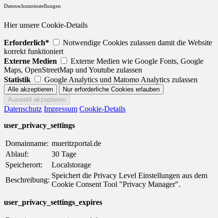
Datenschutzeinstellungen
Hier unsere Cookie-Details
Erforderlich*
Notwendige Cookies zulassen damit die Website
korrekt funktioniert
Externe Medien
Externe Medien wie Google Fonts, Google
Maps, OpenStreetMap und Youtube zulassen
Statistik
Google Analytics und Matomo Analytics zulassen
Datenschutz
Impressum
Cookie-Details
user_privacy_settings
Domainname:
mueritzportal.de
Ablauf:
30 Tage
Speicherort:
Localstorage
Speichert die Privacy Level Einstellungen aus dem
Beschreibung:
Cookie Consent Tool "Privacy Manager".
user_privacy_settings_expires