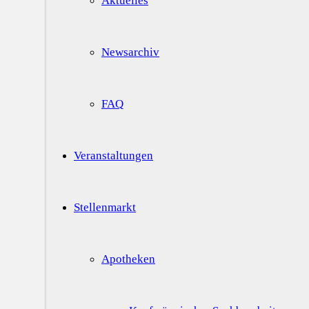
Aktuelles
Newsarchiv
FAQ
Veranstaltungen
Stellenmarkt
Apotheken