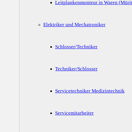
Leitplankenmonteur in Waren (Mürit
Elektriker und Mechatroniker
Schlosser/Techniker
Techniker/Schlosser
Servicetechniker Medizintechnik
Servicemitarbeiter