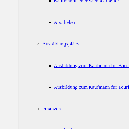
Kaufmännischer Sachbearbeiter
Apotheker
Ausbildungsplätze
Ausbildung zum Kaufmann für Bür
Ausbildung zum Kaufmann für Touri
Finanzen