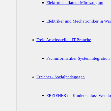
Elektroinstallateur Müritzregion
Elektriker und Mechatroniker in War
Freie Arbeitsstellen IT-Branche
Fachinformatiker Systemintegration
Erzieher / Sozialpädagogen
ERZIEHER im Kinderschloss Wendo