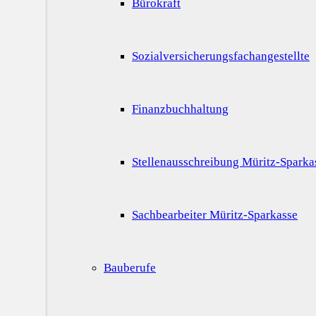
Bürokraft
Sozialversicherungsfachangestellte
Finanzbuchhaltung
Stellenausschreibung Müritz-Sparka
Sachbearbeiter Müritz-Sparkasse
Bauberufe