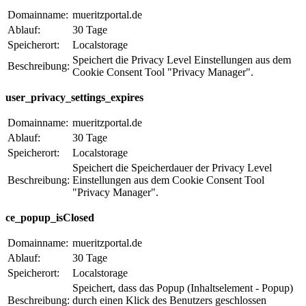
Domainname:
mueritzportal.de
Ablauf:
30 Tage
Speicherort:
Localstorage
Speichert die Privacy Level Einstellungen aus dem
Beschreibung:
Cookie Consent Tool "Privacy Manager".
user_privacy_settings_expires
Domainname:
mueritzportal.de
Ablauf:
30 Tage
Speicherort:
Localstorage
Speichert die Speicherdauer der Privacy Level
Beschreibung:
Einstellungen aus dem Cookie Consent Tool
"Privacy Manager".
ce_popup_isClosed
Domainname:
mueritzportal.de
Ablauf:
30 Tage
Speicherort:
Localstorage
Speichert, dass das Popup (Inhaltselement - Popup)
Beschreibung:
durch einen Klick des Benutzers geschlossen