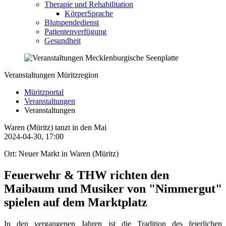
Therapie und Rehabilitation
KörperSprache
Blutspendedienst
Patientenverfügung
Gesundheit
Veranstaltungen Müritzregion
Müritzportal
Veranstaltungen
Veranstaltungen
Waren (Müritz) tanzt in den Mai
2024-04-30, 17:00
Ort: Neuer Markt in Waren (Müritz)
Feuerwehr & THW richten den
Maibaum und Musiker von "Nimmergut"
spielen auf dem Marktplatz
In den vergangenen Jahren ist die Tradition des feierlichen