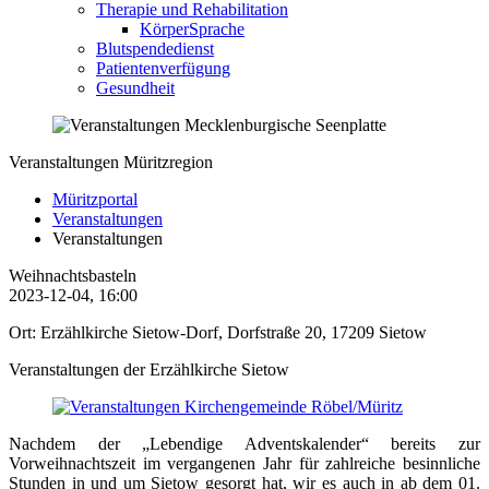
Therapie und Rehabilitation
KörperSprache
Blutspendedienst
Patientenverfügung
Gesundheit
Veranstaltungen Müritzregion
Müritzportal
Veranstaltungen
Veranstaltungen
Weihnachtsbasteln
2023-12-04, 16:00
Ort: Erzählkirche Sietow-Dorf, Dorfstraße 20, 17209 Sietow
Veranstaltungen der Erzählkirche Sietow
Nachdem der „Lebendige Adventskalender“ bereits zur
Vorweihnachtszeit im vergangenen Jahr für zahlreiche besinnliche
Stunden in und um Sietow gesorgt hat, wir es auch in ab dem 01.