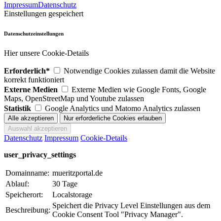
Impressum
Datenschutz
Einstellungen gespeichert
Datenschutzeinstellungen
Hier unsere Cookie-Details
Erforderlich*
Notwendige Cookies zulassen damit die Website
korrekt funktioniert
Externe Medien
Externe Medien wie Google Fonts, Google
Maps, OpenStreetMap und Youtube zulassen
Statistik
Google Analytics und Matomo Analytics zulassen
Datenschutz
Impressum
Cookie-Details
user_privacy_settings
Domainname:
mueritzportal.de
Ablauf:
30 Tage
Speicherort:
Localstorage
Speichert die Privacy Level Einstellungen aus dem
Beschreibung:
Cookie Consent Tool "Privacy Manager".