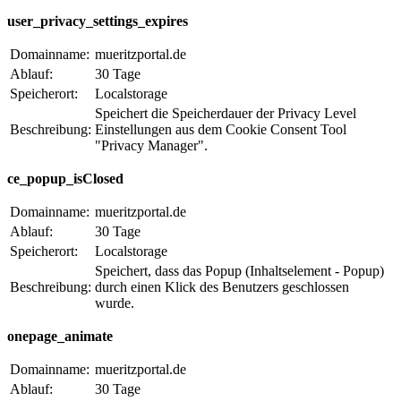
user_privacy_settings_expires
Domainname:
mueritzportal.de
Ablauf:
30 Tage
Speicherort:
Localstorage
Speichert die Speicherdauer der Privacy Level
Beschreibung:
Einstellungen aus dem Cookie Consent Tool
"Privacy Manager".
ce_popup_isClosed
Domainname:
mueritzportal.de
Ablauf:
30 Tage
Speicherort:
Localstorage
Speichert, dass das Popup (Inhaltselement - Popup)
Beschreibung:
durch einen Klick des Benutzers geschlossen
wurde.
onepage_animate
Domainname:
mueritzportal.de
Ablauf:
30 Tage