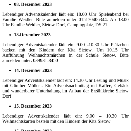
08. Dezember 2023
Lebendiger Adventskalender lädt ein: 18.00 Uhr Spieleabend bei
Familie Weidler. Bitte anmelden unter 015170406344. Ab 18.00
Uhr Familie Weidler, Sietow Dorf, Campingplatz, DS 21
13.Dezember 2023
Lebendiger Adventskalender lädt ein: 9.00 -10.30 Uhr Plätzchen
backen mit den Kindern der Kita Sietow. Um 10.15 Uhr
Aufführung Weihnachtsmärchen in der Schule Sietow. Bitte
anmelden unter: 039931-8450
14. Dezember 2023
Lebendiger Adventskalender lädt ein: 14.30 Uhr Lesung und Musik
mit Günther Möller - Ein Adventsnachmittag mit Kaffee, Gebäck
und wunderbarer Unterhaltung im Anbau der Erzählkirche Sietow
Dorf
15. Dezember 2023
Lebendiger Adventskalender lädt ein: 9.00 – 10.30 Uhr
Weihnachtskarten basteln mit den Kindern der Kita Sietow