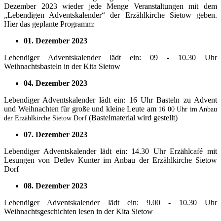
Dezember 2023 wieder jede Menge Veranstaltungen mit dem
„Lebendigen Adventskalender“ der Erzählkirche Sietow geben.
Hier das geplante Programm:
01. Dezember 2023
Lebendiger Adventskalender lädt ein: 09 - 10.30 Uhr
Weihnachtsbasteln in der Kita Sietow
04. Dezember 2023
Lebendiger Adventskalender lädt ein: 16 Uhr Basteln zu Advent
und Weihnachten für große und kleine Leute am
16 00 Uhr im Anbau
(Bastelmaterial wird gestellt)
der Erzählkirche Sietow Dorf
07. Dezember 2023
Lebendiger Adventskalender lädt ein: 14.30 Uhr Erzählcafé mit
Lesungen von Detlev Kunter im Anbau der Erzählkirche Sietow
Dorf
08. Dezember 2023
Lebendiger Adventskalender lädt ein: 9.00 - 10.30 Uhr
Weihnachtsgeschichten lesen in der Kita Sietow