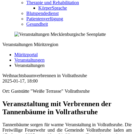
Therapie und Rehabilitation
KörperSprache
Blutspendedienst
Patientenverfügung
Gesundheit
Veranstaltungen Müritzregion
Müritzportal
Veranstaltungen
Veranstaltungen
Weihnachtsbaumverbrennen in Vollrathsruhe
2025-01-17, 18:00
Ort: Gaststätte "Weiße Terrasse" Vollrathsruhe
Veransztaltung mit Verbrennen der
Tannenbäume in Vollrathsruhe
Tannenbäume sorgen für warme Veranstaltung in Vollrathsruhe. Die
Freiwillige Feuerwehr und die Gemeinde Vollrathsruhe laden am