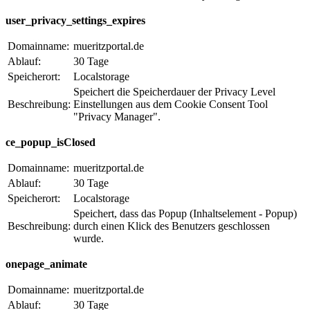
user_privacy_settings_expires
Domainname:
mueritzportal.de
Ablauf:
30 Tage
Speicherort:
Localstorage
Speichert die Speicherdauer der Privacy Level
Beschreibung:
Einstellungen aus dem Cookie Consent Tool
"Privacy Manager".
ce_popup_isClosed
Domainname:
mueritzportal.de
Ablauf:
30 Tage
Speicherort:
Localstorage
Speichert, dass das Popup (Inhaltselement - Popup)
Beschreibung:
durch einen Klick des Benutzers geschlossen
wurde.
onepage_animate
Domainname:
mueritzportal.de
Ablauf:
30 Tage