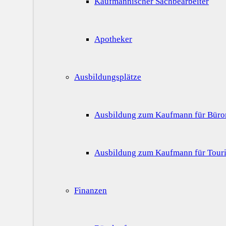
Kaufmännischer Sachbearbeiter
Apotheker
Ausbildungsplätze
Ausbildung zum Kaufmann für Bür
Ausbildung zum Kaufmann für Touri
Finanzen