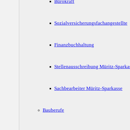
Bürokraft
Sozialversicherungsfachangestellte
Finanzbuchhaltung
Stellenausschreibung Müritz-Sparka
Sachbearbeiter Müritz-Sparkasse
Bauberufe