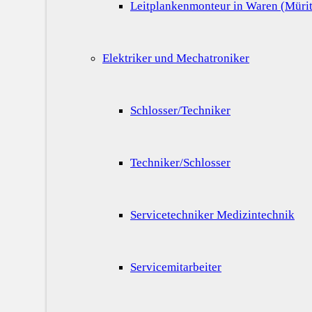
Leitplankenmonteur in Waren (Mürit
Elektriker und Mechatroniker
Schlosser/Techniker
Techniker/Schlosser
Servicetechniker Medizintechnik
Servicemitarbeiter