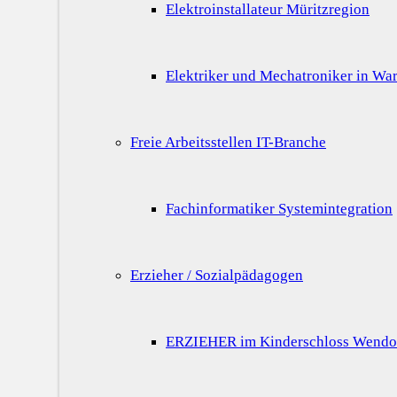
Elektroinstallateur Müritzregion
Elektriker und Mechatroniker in War
Freie Arbeitsstellen IT-Branche
Fachinformatiker Systemintegration
Erzieher / Sozialpädagogen
ERZIEHER im Kinderschloss Wendo