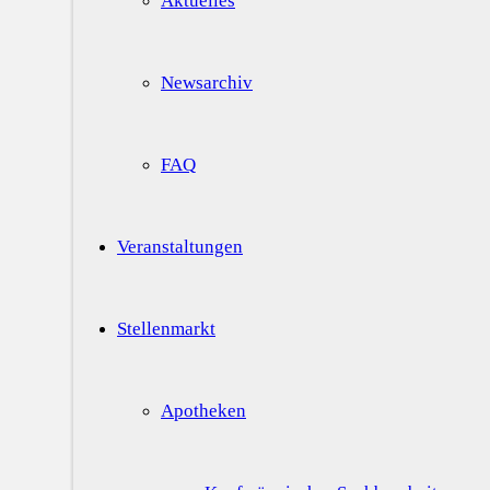
Aktuelles
Newsarchiv
FAQ
Veranstaltungen
Stellenmarkt
Apotheken