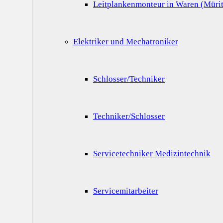
Leitplankenmonteur in Waren (Mürit
Elektriker und Mechatroniker
Schlosser/Techniker
Techniker/Schlosser
Servicetechniker Medizintechnik
Servicemitarbeiter