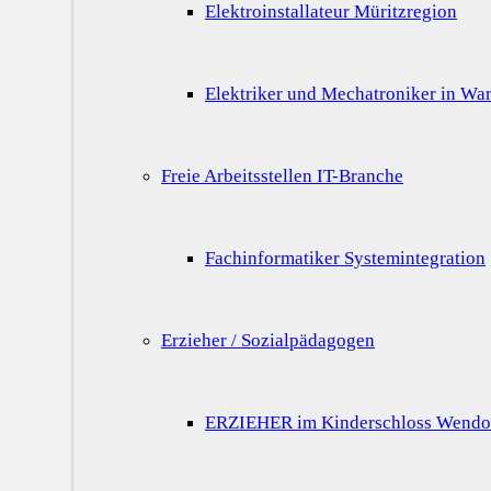
Elektroinstallateur Müritzregion
Elektriker und Mechatroniker in War
Freie Arbeitsstellen IT-Branche
Fachinformatiker Systemintegration
Erzieher / Sozialpädagogen
ERZIEHER im Kinderschloss Wendo