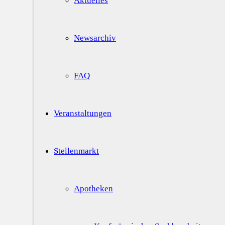
Aktuelles
Newsarchiv
FAQ
Veranstaltungen
Stellenmarkt
Apotheken