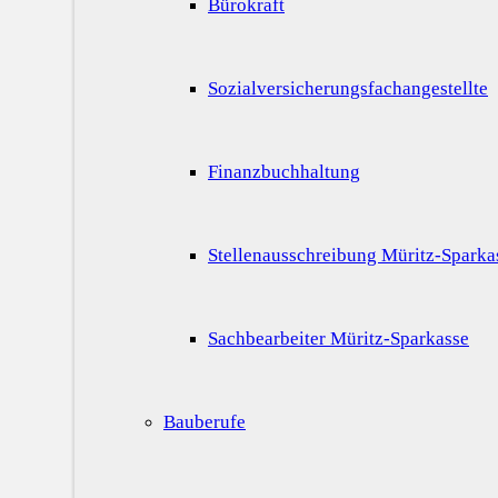
Bürokraft
Sozialversicherungsfachangestellte
Finanzbuchhaltung
Stellenausschreibung Müritz-Sparka
Sachbearbeiter Müritz-Sparkasse
Bauberufe