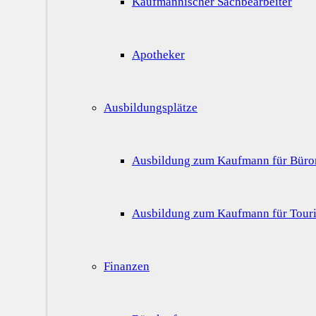
Kaufmännischer Sachbearbeiter
Apotheker
Ausbildungsplätze
Ausbildung zum Kaufmann für Bür
Ausbildung zum Kaufmann für Touri
Finanzen