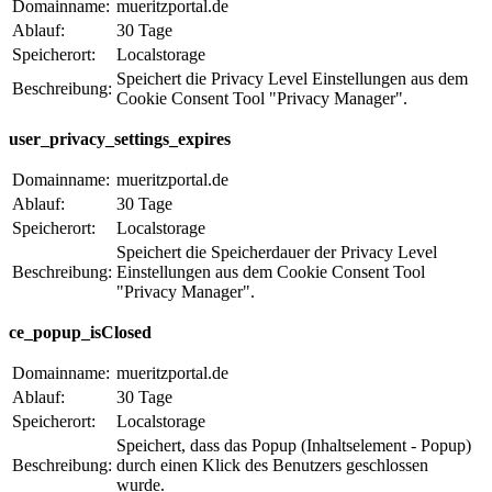
Domainname:
mueritzportal.de
Ablauf:
30 Tage
Speicherort:
Localstorage
Speichert die Privacy Level Einstellungen aus dem
Beschreibung:
Cookie Consent Tool "Privacy Manager".
user_privacy_settings_expires
Domainname:
mueritzportal.de
Ablauf:
30 Tage
Speicherort:
Localstorage
Speichert die Speicherdauer der Privacy Level
Beschreibung:
Einstellungen aus dem Cookie Consent Tool
"Privacy Manager".
ce_popup_isClosed
Domainname:
mueritzportal.de
Ablauf:
30 Tage
Speicherort:
Localstorage
Speichert, dass das Popup (Inhaltselement - Popup)
Beschreibung:
durch einen Klick des Benutzers geschlossen
wurde.