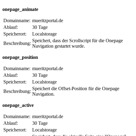
onepage_animate
Domainname:
mueritzportal.de
Ablauf:
30 Tage
Speicherort:
Localstorage
Speichert, dass der Scrollscript für die Onepage
Beschreibung:
Navigation gestartet wurde.
onepage_position
Domainname:
mueritzportal.de
Ablauf:
30 Tage
Speicherort:
Localstorage
Speichert die Offset-Position für die Onepage
Beschreibung:
Navigation.
onepage_active
Domainname:
mueritzportal.de
Ablauf:
30 Tage
Speicherort:
Localstorage