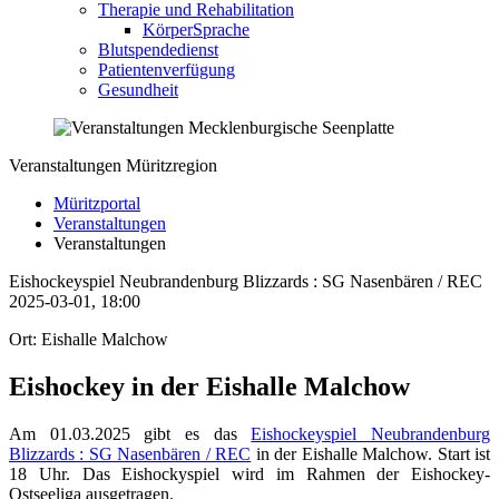
Therapie und Rehabilitation
KörperSprache
Blutspendedienst
Patientenverfügung
Gesundheit
Veranstaltungen Müritzregion
Müritzportal
Veranstaltungen
Veranstaltungen
Eishockeyspiel Neubrandenburg Blizzards : SG Nasenbären / REC
2025-03-01, 18:00
Ort: Eishalle Malchow
Eishockey in der Eishalle Malchow
Am 01.03.2025 gibt es das
Eishockeyspiel Neubrandenburg
Blizzards : SG Nasenbären / REC
in der Eishalle Malchow. Start ist
18 Uhr. Das Eishockyspiel wird im Rahmen der Eishockey-
Ostseeliga ausgetragen.