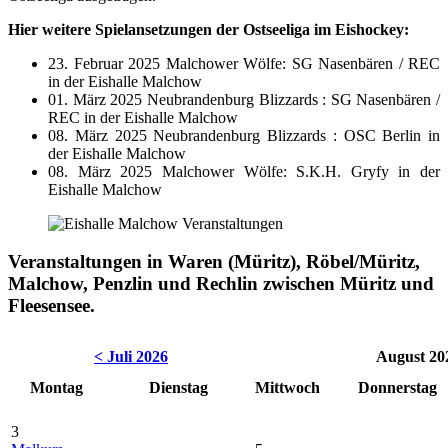
Hier weitere Spielansetzungen der Ostseeliga im Eishockey:
23. Februar 2025 Malchower Wölfe: SG Nasenbären / REC
in der Eishalle Malchow
01. März 2025 Neubrandenburg Blizzards : SG Nasenbären /
REC in der Eishalle Malchow
08. März 2025 Neubrandenburg Blizzards : OSC Berlin in
der Eishalle Malchow
08. März 2025 Malchower Wölfe: S.K.H. Gryfy in der
Eishalle Malchow
Veranstaltungen in Waren (Müritz), Röbel/Müritz,
Malchow, Penzlin und Rechlin zwischen Müritz und
Fleesensee.
< Juli 2026
August 20
Montag
Dienstag
Mittwoch
Donnerstag
3