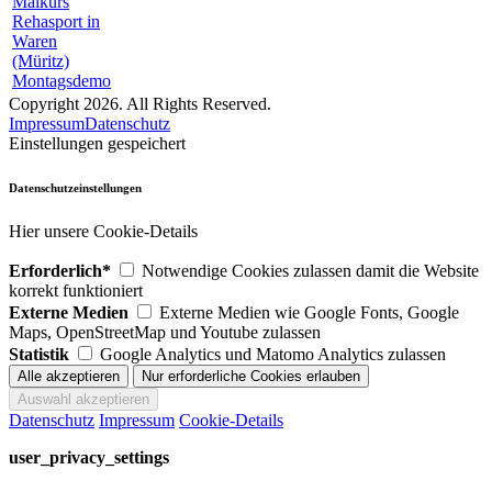
Malkurs
Rehasport in
Waren
(Müritz)
Montagsdemo
Copyright 2026. All Rights Reserved.
Impressum
Datenschutz
Einstellungen gespeichert
Datenschutzeinstellungen
Hier unsere Cookie-Details
Erforderlich*
Notwendige Cookies zulassen damit die Website
korrekt funktioniert
Externe Medien
Externe Medien wie Google Fonts, Google
Maps, OpenStreetMap und Youtube zulassen
Statistik
Google Analytics und Matomo Analytics zulassen
Datenschutz
Impressum
Cookie-Details
user_privacy_settings