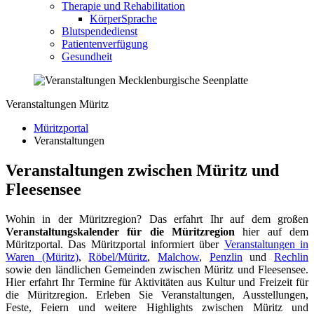
Therapie und Rehabilitation
KörperSprache
Blutspendedienst
Patientenverfügung
Gesundheit
Veranstaltungen Müritz
Müritzportal
Veranstaltungen
Veranstaltungen zwischen Müritz und
Fleesensee
Wohin in der Müritzregion? Das erfahrt Ihr auf dem großen
Veranstaltungskalender für die Müritzregion
hier auf dem
Müritzportal. Das Müritzportal informiert über
Veranstaltungen in
Waren (Müritz)
,
Röbel/Müritz
,
Malchow
,
Penzlin
und
Rechlin
sowie den ländlichen Gemeinden zwischen Müritz und Fleesensee.
Hier erfahrt Ihr Termine für Aktivitäten aus Kultur und Freizeit für
die Müritzregion. Erleben Sie Veranstaltungen, Ausstellungen,
Feste, Feiern und weitere Highlights zwischen Müritz und