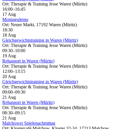
Ort: Therapie & Training Jesse Waren (Müritz)
16:00–16:45
17 Aug
Montagsdemo
Ort: Neuer Markt, 17192 Waren (Müritz)
18:30
18 Aug
Gleichgewichtstraining in Waren (Müritz)
Ort: Therapie & Training Jesse Waren (Müritz)
09:30–10:00
19 Aug
Rehasport in Waren (Müritz)
Ort: Therapie & Training Jesse Waren (Müritz)
12:00–13:15
20 Aug
Gleichgewichtstraining in Waren (Müritz)
Ort: Therapie & Training Jesse Waren (Müritz)
09:00–09:30
21 Aug
Rehasport in Waren (Müritz)
Ort: Therapie & Training Jesse Waren (Müritz)
08:30–09:15
21 Aug
Malchower Spielenachmittag
Ort: Klostercafé Malchow, Kloster 32-34, 17213 Malchow