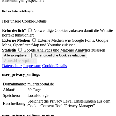
Einstellungen gespeichert
Datenschutzeinstellungen
Hier unsere Cookie-Details
Erforderlich*
Notwendige Cookies zulassen damit die Website
korrekt funktioniert
Externe Medien
Externe Medien wie Google Fonts, Google
Maps, OpenStreetMap und Youtube zulassen
Statistik
Google Analytics und Matomo Analytics zulassen
Datenschutz
Impressum
Cookie-Details
user_privacy_settings
Domainname:
mueritzportal.de
Ablauf:
30 Tage
Speicherort:
Localstorage
Speichert die Privacy Level Einstellungen aus dem
Beschreibung:
Cookie Consent Tool "Privacy Manager".
user_privacy_settings_expires