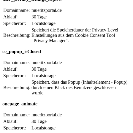
Domainname:
mueritzportal.de
Ablauf:
30 Tage
Speicherort:
Localstorage
Speichert die Speicherdauer der Privacy Level
Beschreibung:
Einstellungen aus dem Cookie Consent Tool
"Privacy Manager".
ce_popup_isClosed
Domainname:
mueritzportal.de
Ablauf:
30 Tage
Speicherort:
Localstorage
Speichert, dass das Popup (Inhaltselement - Popup)
Beschreibung:
durch einen Klick des Benutzers geschlossen
wurde.
onepage_animate
Domainname:
mueritzportal.de
Ablauf:
30 Tage
Speicherort:
Localstorage