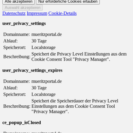
Datenschutz
Impressum
Cookie-Details
user_privacy_settings
Domainname:
mueritzportal.de
Ablauf:
30 Tage
Speicherort:
Localstorage
Speichert die Privacy Level Einstellungen aus dem
Beschreibung:
Cookie Consent Tool "Privacy Manager".
user_privacy_settings_expires
Domainname:
mueritzportal.de
Ablauf:
30 Tage
Speicherort:
Localstorage
Speichert die Speicherdauer der Privacy Level
Beschreibung:
Einstellungen aus dem Cookie Consent Tool
"Privacy Manager".
ce_popup_isClosed