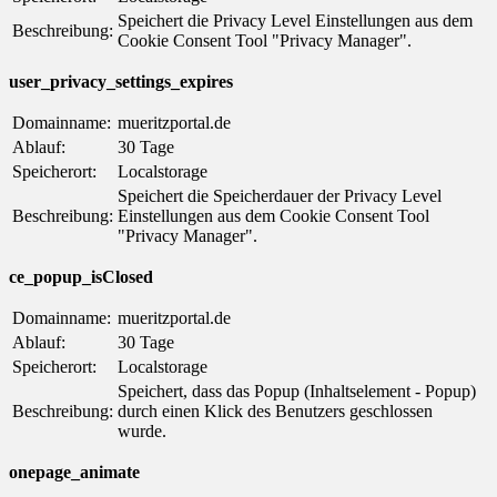
Speichert die Privacy Level Einstellungen aus dem
Beschreibung:
Cookie Consent Tool "Privacy Manager".
user_privacy_settings_expires
Domainname:
mueritzportal.de
Ablauf:
30 Tage
Speicherort:
Localstorage
Speichert die Speicherdauer der Privacy Level
Beschreibung:
Einstellungen aus dem Cookie Consent Tool
"Privacy Manager".
ce_popup_isClosed
Domainname:
mueritzportal.de
Ablauf:
30 Tage
Speicherort:
Localstorage
Speichert, dass das Popup (Inhaltselement - Popup)
Beschreibung:
durch einen Klick des Benutzers geschlossen
wurde.
onepage_animate