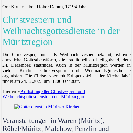
Ort: Kirche Jabel, Hoher Damm, 17194 Jabel
Christvespern und
Weihnachtsgottesdienste in der
Müritzregion
Die Christvesper, auch als Weihnachtsvesper bekannt, ist eine
christliche Gottesdienstform, die traditionell an Heiligabend, dem
24. Dezember, stattfindet. Auch in der Müritzregion werden in
vielen Kirchen Christvespern und Weihnachtsgottesdienste
organisiert. Die Christvesper mit Krippenspiel in der Kirche Jabel
findet am 24.12.2023 um 18:00 Uhr statt.
Hier eine
Auflistung aller Christvespern und
Weihnachtsgottesdienste in der Müritzregion
Veranstaltungen in Waren (Müritz),
Röbel/Müritz, Malchow, Penzlin und