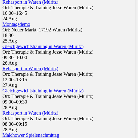
Rehasport in Waren (Müritz)
Ort: Therapie & Training Jesse Waren (Müritz)
16:00–16:45
24 Aug
Montagsdemo
Ort: Neuer Markt, 17192 Waren (Müritz)
18:30
25 Aug
Gleichgewichtstraining in Waren (Müritz)
Ort: Therapie & Training Jesse Waren (Müritz)
09:30–10:00
26 Aug
Rehasport in Waren (Müritz)
Ort: Therapie & Training Jesse Waren (Müritz)
12:00–13:15
27 Aug
Gleichgewichtstraining in Waren (Müritz)
Ort: Therapie & Training Jesse Waren (Müritz)
09:00–09:30
28 Aug
Rehasport in Waren (Müritz)
Ort: Therapie & Training Jesse Waren (Müritz)
08:30–09:15
28 Aug
Malchower Spielenachmittag