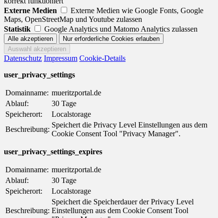
korrekt funktioniert
Externe Medien
Externe Medien wie Google Fonts, Google
Maps, OpenStreetMap und Youtube zulassen
Statistik
Google Analytics und Matomo Analytics zulassen
Datenschutz
Impressum
Cookie-Details
user_privacy_settings
Domainname:
mueritzportal.de
Ablauf:
30 Tage
Speicherort:
Localstorage
Speichert die Privacy Level Einstellungen aus dem
Beschreibung:
Cookie Consent Tool "Privacy Manager".
user_privacy_settings_expires
Domainname:
mueritzportal.de
Ablauf:
30 Tage
Speicherort:
Localstorage
Speichert die Speicherdauer der Privacy Level
Beschreibung:
Einstellungen aus dem Cookie Consent Tool