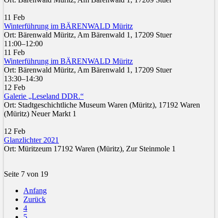
11 Feb
Winterführung im BÄRENWALD Müritz
Ort: Bärenwald Müritz, Am Bärenwald 1, 17209 Stuer
11:00–12:00
11 Feb
Winterführung im BÄRENWALD Müritz
Ort: Bärenwald Müritz, Am Bärenwald 1, 17209 Stuer
13:30–14:30
12 Feb
Galerie „Leseland DDR.“
Ort: Stadtgeschichtliche Museum Waren (Müritz), 17192 Waren
(Müritz) Neuer Markt 1
12 Feb
Glanzlichter 2021
Ort: Müritzeum 17192 Waren (Müritz), Zur Steinmole 1
Seite 7 von 19
Anfang
Zurück
4
5